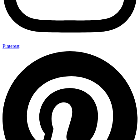
Pinterest