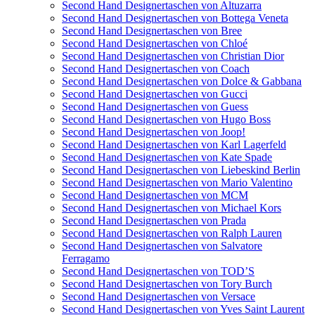
Second Hand Designertaschen von Altuzarra
Second Hand Designertaschen von Bottega Veneta
Second Hand Designertaschen von Bree
Second Hand Designertaschen von Chloé
Second Hand Designertaschen von Christian Dior
Second Hand Designertaschen von Coach
Second Hand Designertaschen von Dolce & Gabbana
Second Hand Designertaschen von Gucci
Second Hand Designertaschen von Guess
Second Hand Designertaschen von Hugo Boss
Second Hand Designertaschen von Joop!
Second Hand Designertaschen von Karl Lagerfeld
Second Hand Designertaschen von Kate Spade
Second Hand Designertaschen von Liebeskind Berlin
Second Hand Designertaschen von Mario Valentino
Second Hand Designertaschen von MCM
Second Hand Designertaschen von Michael Kors
Second Hand Designertaschen von Prada
Second Hand Designertaschen von Ralph Lauren
Second Hand Designertaschen von Salvatore
Ferragamo
Second Hand Designertaschen von TOD’S
Second Hand Designertaschen von Tory Burch
Second Hand Designertaschen von Versace
Second Hand Designertaschen von Yves Saint Laurent