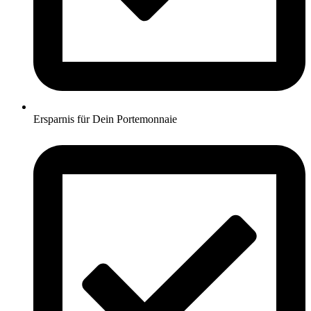
Ersparnis für Dein Portemonnaie