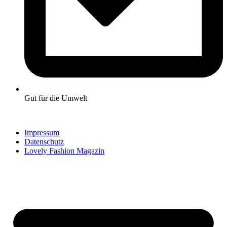
Gut für die Umwelt
Impressum
Datenschutz
Lovely Fashion Magazin