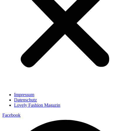
Impressum
Datenschutz
Lovely Fashion Magazin
Facebook