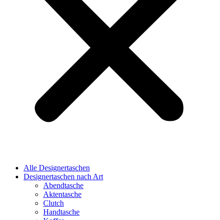
Alle Designertaschen
Designertaschen nach Art
Abendtasche
Aktentasche
Clutch
Handtasche