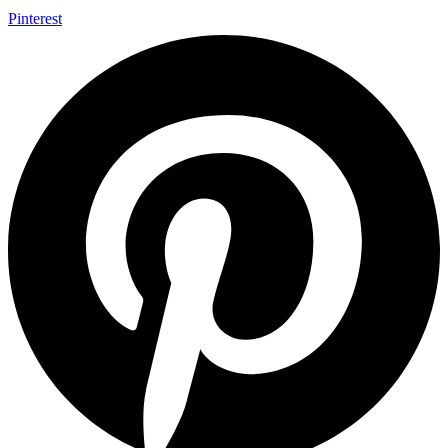
Pinterest