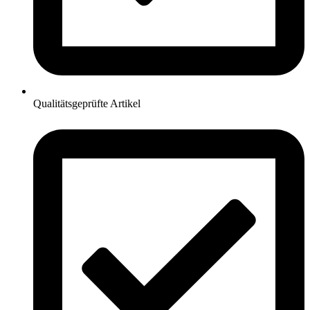
Qualitätsgeprüfte Artikel