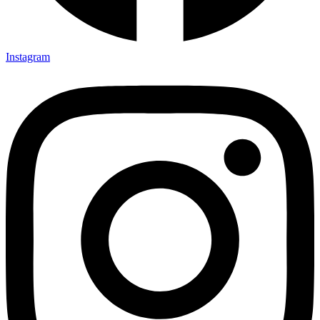
Instagram