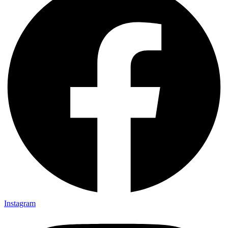
Instagram