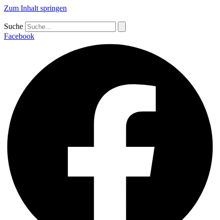
Zum Inhalt springen
Suche
Facebook