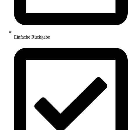
Einfache Rückgabe