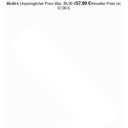
57,90
€
86,90
€
Ursprünglicher Preis War: 86,90 €
Aktueller Preis Ist:
57,90 €.