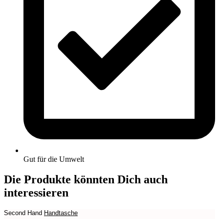
Gut für die Umwelt
Die Produkte könnten Dich auch
interessieren
Second Hand
Handtasche