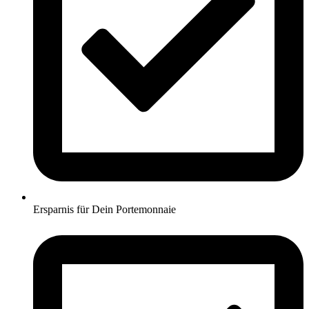
Ersparnis für Dein Portemonnaie