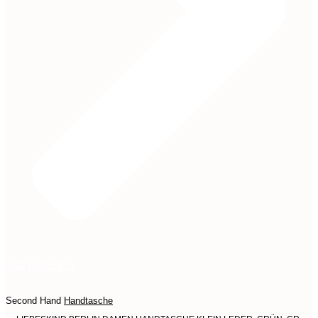
Jetzt entdecken
Second Hand
Handtasche