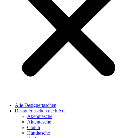
Alle Designertaschen
Designertaschen nach Art
Abendtasche
Aktentasche
Clutch
Handtasche