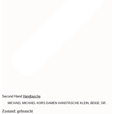
Jetzt entdecken
Second Hand
Handtasche
MICHAEL MICHAEL KORS DAMEN HANDTASCHE KLEIN, BEIGE, GR.
Zustand: gebraucht