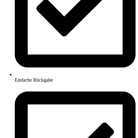
Einfache Rückgabe