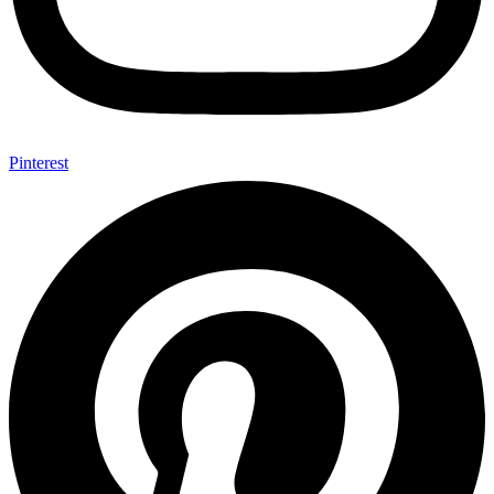
Pinterest