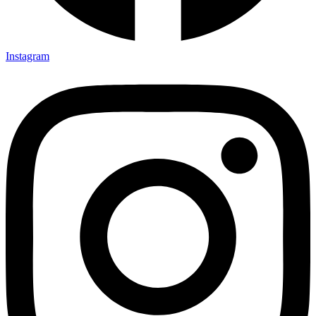
Instagram