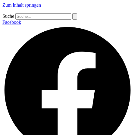
Zum Inhalt springen
Suche
Facebook