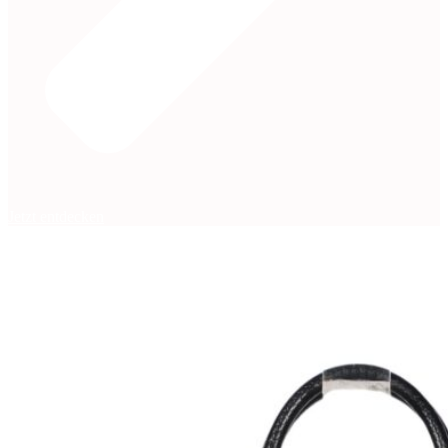
Jetzt entdecken