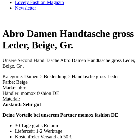
Lovely Fashion Magazin
Newsletter
Abro Damen Handtasche gross
Leder, Beige, Gr.
Unsere Second Hand Tasche Abro Damen Handtasche gross Leder,
Beige, Gr..
Kategorie: Damen > Bekleidung > Handtasche gross Leder
Farbe: Beige
Marke: abro
Händler: momox fashion DE
Material:
Zustand: Sehr gut
Deine Vorteile bei unserem Partner momox fashion DE
30 Tage gratis Retoure
Lieferzeit: 1-2 Werktage
Kostenfreier Versand ab 50 €