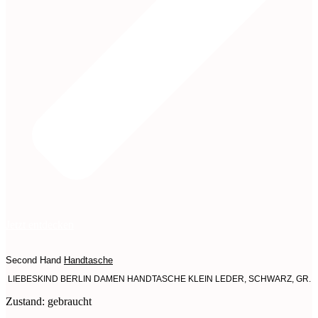
Jetzt entdecken
Second Hand
Handtasche
LIEBESKIND BERLIN DAMEN HANDTASCHE KLEIN LEDER, SCHWARZ, GR.
Zustand: gebraucht