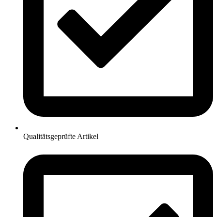
Qualitätsgeprüfte Artikel