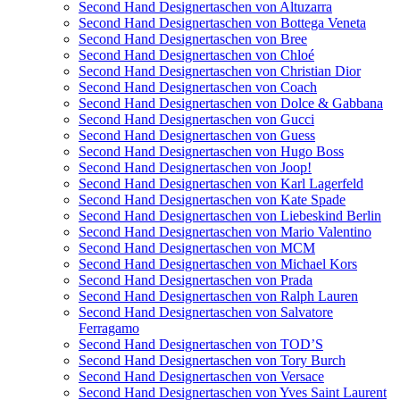
Second Hand Designertaschen von Altuzarra
Second Hand Designertaschen von Bottega Veneta
Second Hand Designertaschen von Bree
Second Hand Designertaschen von Chloé
Second Hand Designertaschen von Christian Dior
Second Hand Designertaschen von Coach
Second Hand Designertaschen von Dolce & Gabbana
Second Hand Designertaschen von Gucci
Second Hand Designertaschen von Guess
Second Hand Designertaschen von Hugo Boss
Second Hand Designertaschen von Joop!
Second Hand Designertaschen von Karl Lagerfeld
Second Hand Designertaschen von Kate Spade
Second Hand Designertaschen von Liebeskind Berlin
Second Hand Designertaschen von Mario Valentino
Second Hand Designertaschen von MCM
Second Hand Designertaschen von Michael Kors
Second Hand Designertaschen von Prada
Second Hand Designertaschen von Ralph Lauren
Second Hand Designertaschen von Salvatore
Ferragamo
Second Hand Designertaschen von TOD’S
Second Hand Designertaschen von Tory Burch
Second Hand Designertaschen von Versace
Second Hand Designertaschen von Yves Saint Laurent