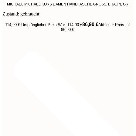
MICHAEL MICHAEL KORS DAMEN HANDTASCHE GROSS, BRAUN, GR.
Zustand: gebraucht
86,90
€
114,90
€
Ursprünglicher Preis War: 114,90 €
Aktueller Preis Ist:
86,90 €.