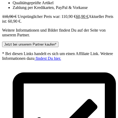
Qualitätsgeprüfte Artikel
Zahlung per Kredikarten, PayPal & Vorkasse
110,90
€
Ursprünglicher Preis war: 110,90 €
60,90
€
Aktueller Preis
ist: 60,90 €.
Weitere Informationen und Bilder findest Du auf der Seite von
unserem Partner.
Jetzt bei unserem Partner kaufen*
* Bei diesen Links handelt es sich um einen Affiliate Link. Weitere
Informationen dazu
findest Du hier.