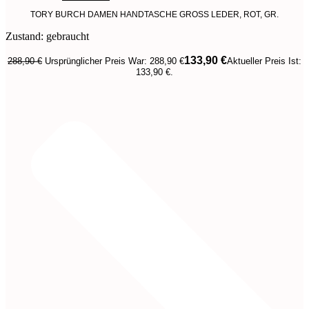
TORY BURCH DAMEN HANDTASCHE GROSS LEDER, ROT, GR.
Zustand: gebraucht
133,90
€
288,90
€
Ursprünglicher Preis War: 288,90 €
Aktueller Preis Ist:
133,90 €.