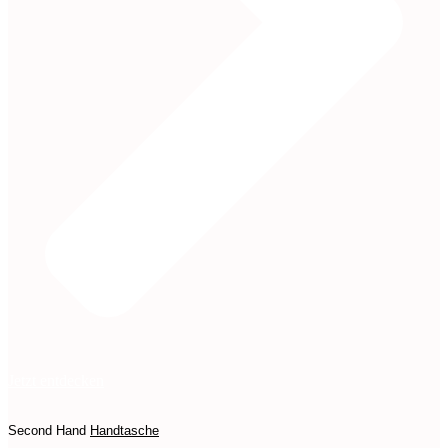
Jetzt entdecken
Second Hand
Handtasche