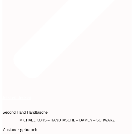
Jetzt entdecken
Second Hand
Handtasche
MICHAEL KORS – HANDTASCHE – DAMEN – SCHWARZ
Zustand: gebraucht