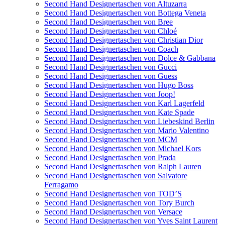
Second Hand Designertaschen von Altuzarra
Second Hand Designertaschen von Bottega Veneta
Second Hand Designertaschen von Bree
Second Hand Designertaschen von Chloé
Second Hand Designertaschen von Christian Dior
Second Hand Designertaschen von Coach
Second Hand Designertaschen von Dolce & Gabbana
Second Hand Designertaschen von Gucci
Second Hand Designertaschen von Guess
Second Hand Designertaschen von Hugo Boss
Second Hand Designertaschen von Joop!
Second Hand Designertaschen von Karl Lagerfeld
Second Hand Designertaschen von Kate Spade
Second Hand Designertaschen von Liebeskind Berlin
Second Hand Designertaschen von Mario Valentino
Second Hand Designertaschen von MCM
Second Hand Designertaschen von Michael Kors
Second Hand Designertaschen von Prada
Second Hand Designertaschen von Ralph Lauren
Second Hand Designertaschen von Salvatore
Ferragamo
Second Hand Designertaschen von TOD’S
Second Hand Designertaschen von Tory Burch
Second Hand Designertaschen von Versace
Second Hand Designertaschen von Yves Saint Laurent