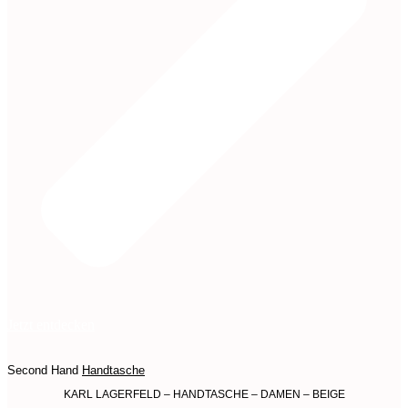
Jetzt entdecken
Second Hand
Handtasche
KARL LAGERFELD – HANDTASCHE – DAMEN – BEIGE