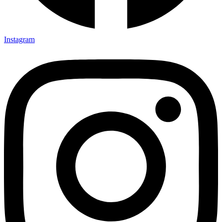
Instagram