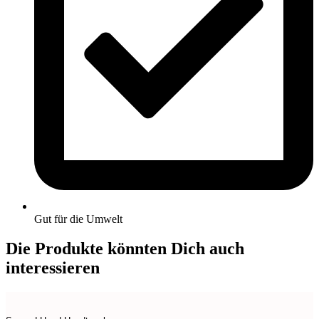
Gut für die Umwelt
Die Produkte könnten Dich auch
interessieren