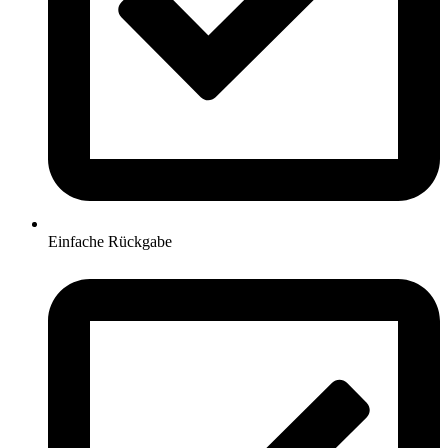
Einfache Rückgabe