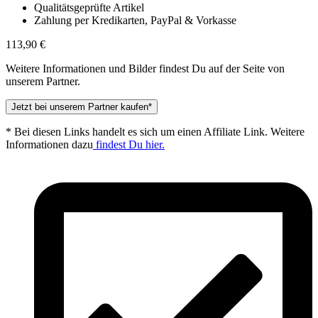
Qualitätsgeprüfte Artikel
Zahlung per Kredikarten, PayPal & Vorkasse
113,90
€
Weitere Informationen und Bilder findest Du auf der Seite von
unserem Partner.
Jetzt bei unserem Partner kaufen*
* Bei diesen Links handelt es sich um einen Affiliate Link. Weitere
Informationen dazu
findest Du hier.