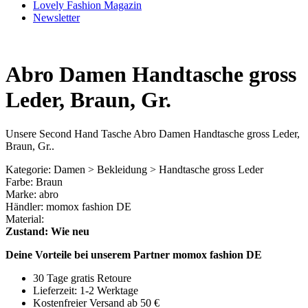
Lovely Fashion Magazin
Newsletter
Abro Damen Handtasche gross
Leder, Braun, Gr.
Unsere Second Hand Tasche Abro Damen Handtasche gross Leder,
Braun, Gr..
Kategorie: Damen > Bekleidung > Handtasche gross Leder
Farbe: Braun
Marke: abro
Händler: momox fashion DE
Material:
Zustand: Wie neu
Deine Vorteile bei unserem Partner momox fashion DE
30 Tage gratis Retoure
Lieferzeit: 1-2 Werktage
Kostenfreier Versand ab 50 €