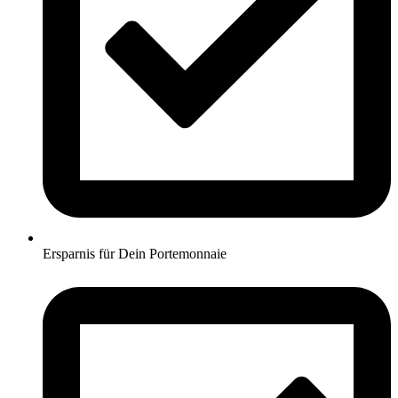
Ersparnis für Dein Portemonnaie