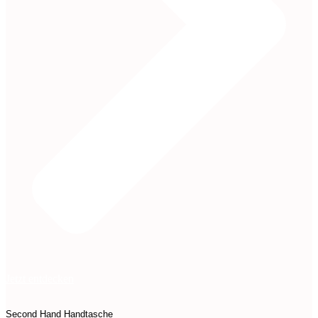
Jetzt entdecken
Second Hand
Handtasche