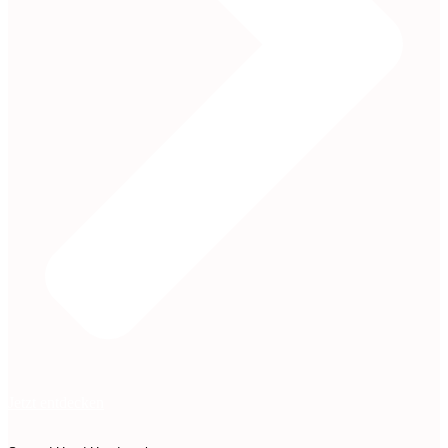
Jetzt entdecken