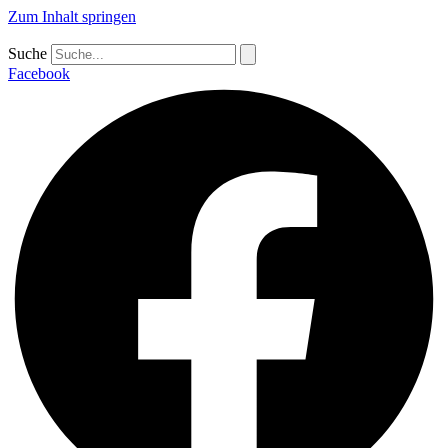
Zum Inhalt springen
Suche
Facebook