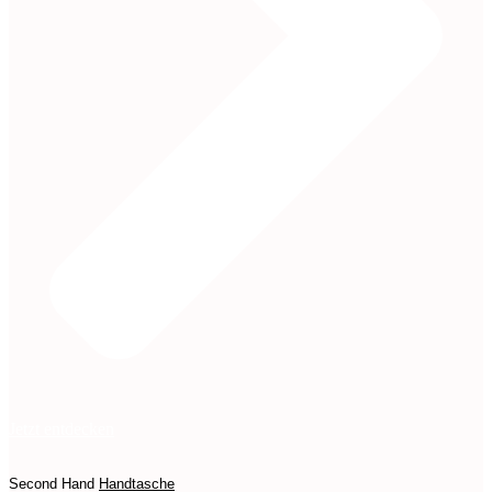
Jetzt entdecken
Second Hand
Handtasche