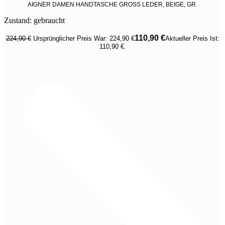
AIGNER DAMEN HANDTASCHE GROSS LEDER, BEIGE, GR.
Zustand: gebraucht
110,90
€
224,90
€
Ursprünglicher Preis War: 224,90 €
Aktueller Preis Ist:
110,90 €.