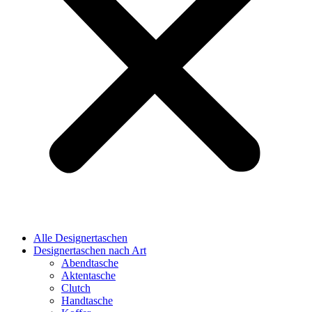
Alle Designertaschen
Designertaschen nach Art
Abendtasche
Aktentasche
Clutch
Handtasche