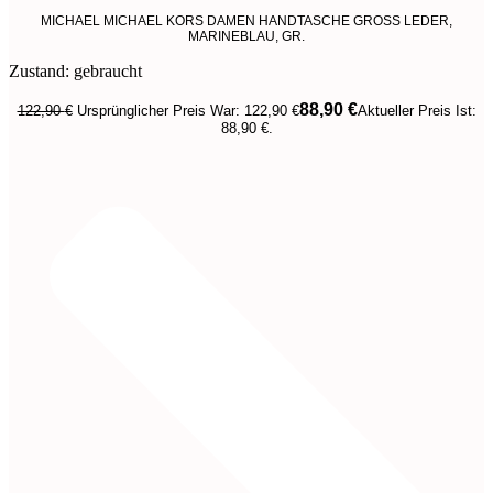
MICHAEL MICHAEL KORS DAMEN HANDTASCHE GROSS LEDER,
MARINEBLAU, GR.
Zustand: gebraucht
88,90
€
122,90
€
Ursprünglicher Preis War: 122,90 €
Aktueller Preis Ist:
88,90 €.