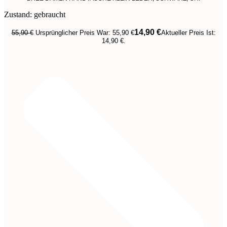
Zustand: gebraucht
14,90
€
55,90
€
Ursprünglicher Preis War: 55,90 €
Aktueller Preis Ist:
14,90 €.