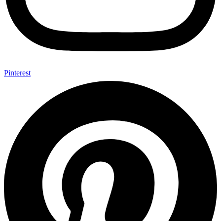
Pinterest