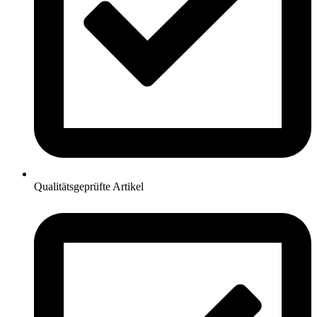
Qualitätsgeprüfte Artikel