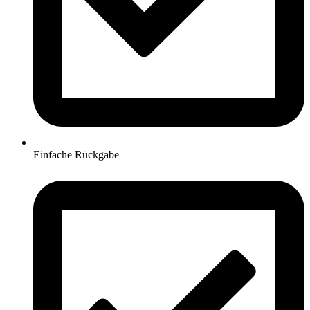
Einfache Rückgabe