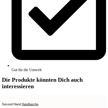
Gut für die Umwelt
Die Produkte könnten Dich auch
interessieren
Second Hand
Handtasche