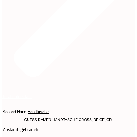
Jetzt entdecken
Second Hand
Handtasche
GUESS DAMEN HANDTASCHE GROSS, BEIGE, GR.
Zustand: gebraucht