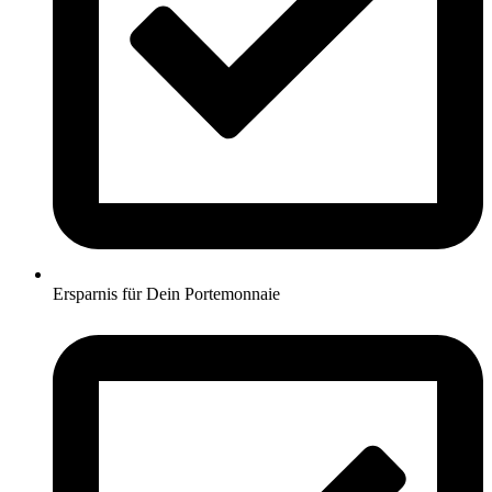
Ersparnis für Dein Portemonnaie