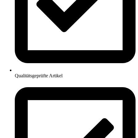
Qualitätsgeprüfte Artikel