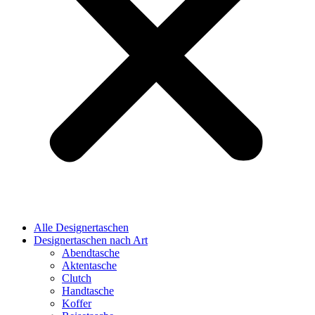
Alle Designertaschen
Designertaschen nach Art
Abendtasche
Aktentasche
Clutch
Handtasche
Koffer