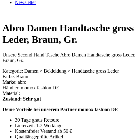
Newsletter
Abro Damen Handtasche gross
Leder, Braun, Gr.
Unsere Second Hand Tasche Abro Damen Handtasche gross Leder,
Braun, Gr..
Kategorie: Damen > Bekleidung > Handtasche gross Leder
Farbe: Braun
Marke: abro
Händler: momox fashion DE
Material:
Zustand: Sehr gut
Deine Vorteile bei unserem Partner momox fashion DE
30 Tage gratis Retoure
Lieferzeit: 1-2 Werktage
Kostenfreier Versand ab 50 €
Qualitätsgeprüfte Artikel