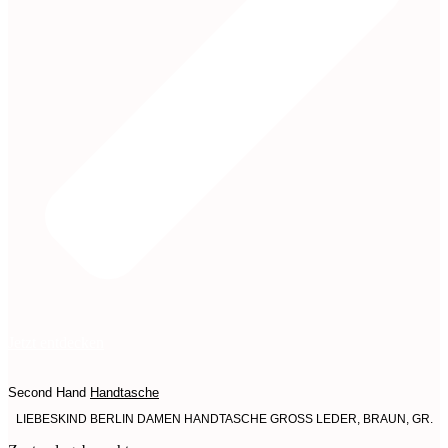
Jetzt entdecken
Second Hand
Handtasche
LIEBESKIND BERLIN DAMEN HANDTASCHE GROSS LEDER, BRAUN, GR.