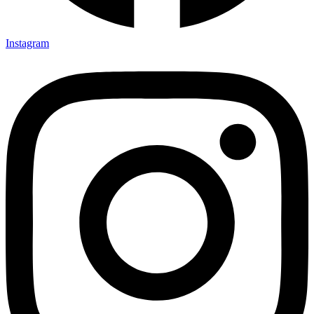
Instagram