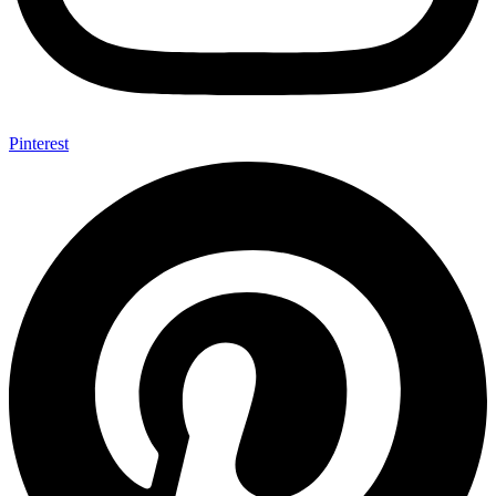
Pinterest