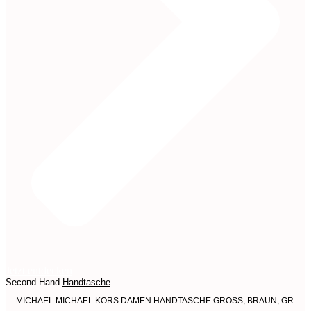
Jetzt entdecken
Second Hand
Handtasche
MICHAEL MICHAEL KORS DAMEN HANDTASCHE GROSS, BRAUN, GR.