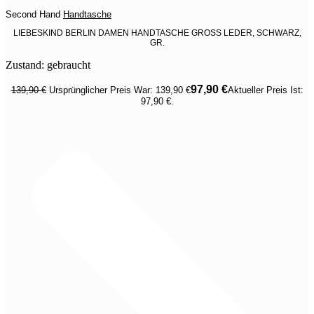
Second Hand
Handtasche
LIEBESKIND BERLIN DAMEN HANDTASCHE GROSS LEDER, SCHWARZ,
GR.
Zustand: gebraucht
97,90
€
139,90
€
Ursprünglicher Preis War: 139,90 €
Aktueller Preis Ist:
97,90 €.