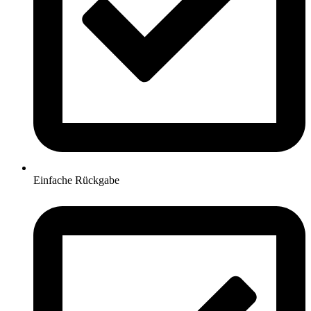
Einfache Rückgabe