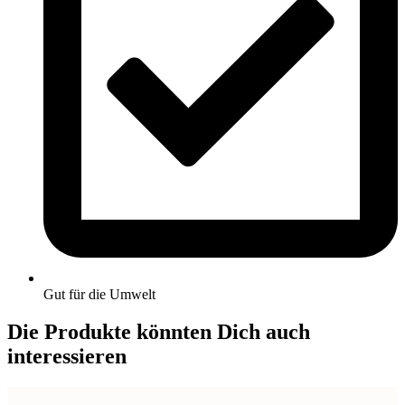
Gut für die Umwelt
Die Produkte könnten Dich auch
interessieren