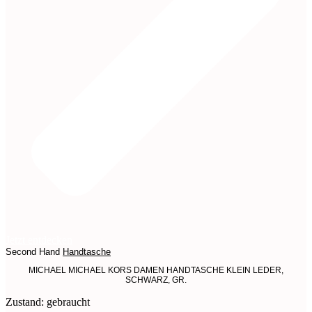
Jetzt entdecken
Second Hand
Handtasche
MICHAEL MICHAEL KORS DAMEN HANDTASCHE KLEIN LEDER,
SCHWARZ, GR.
Zustand: gebraucht