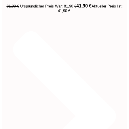
41,90
€
81,90
€
Ursprünglicher Preis War: 81,90 €
Aktueller Preis Ist:
41,90 €.