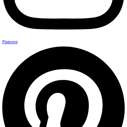
Pinterest