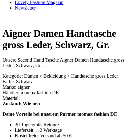
Lovely Fashion Magazin
Newsletter
Aigner Damen Handtasche
gross Leder, Schwarz, Gr.
Unsere Second Hand Tasche Aigner Damen Handtasche gross
Leder, Schwarz, Gr..
Kategorie: Damen > Bekleidung > Handtasche gross Leder
Farbe: Schwarz
Marke: aigner
Händler: momox fashion DE
Material:
Zustand: Wie neu
Deine Vorteile bei unserem Partner momox fashion DE
30 Tage gratis Retoure
Lieferzeit: 1-2 Werktage
Kostenfreier Versand ab 50 €