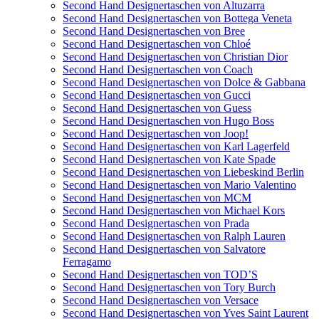
Second Hand Designertaschen von Altuzarra
Second Hand Designertaschen von Bottega Veneta
Second Hand Designertaschen von Bree
Second Hand Designertaschen von Chloé
Second Hand Designertaschen von Christian Dior
Second Hand Designertaschen von Coach
Second Hand Designertaschen von Dolce & Gabbana
Second Hand Designertaschen von Gucci
Second Hand Designertaschen von Guess
Second Hand Designertaschen von Hugo Boss
Second Hand Designertaschen von Joop!
Second Hand Designertaschen von Karl Lagerfeld
Second Hand Designertaschen von Kate Spade
Second Hand Designertaschen von Liebeskind Berlin
Second Hand Designertaschen von Mario Valentino
Second Hand Designertaschen von MCM
Second Hand Designertaschen von Michael Kors
Second Hand Designertaschen von Prada
Second Hand Designertaschen von Ralph Lauren
Second Hand Designertaschen von Salvatore
Ferragamo
Second Hand Designertaschen von TOD’S
Second Hand Designertaschen von Tory Burch
Second Hand Designertaschen von Versace
Second Hand Designertaschen von Yves Saint Laurent