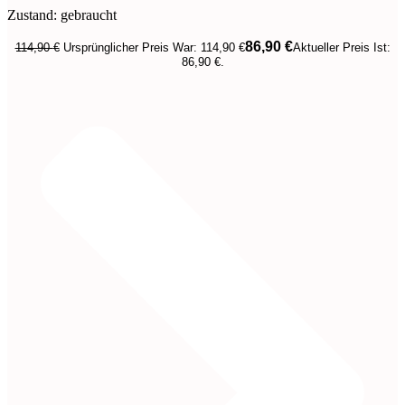
Zustand: gebraucht
86,90
€
114,90
€
Ursprünglicher Preis War: 114,90 €
Aktueller Preis Ist:
86,90 €.