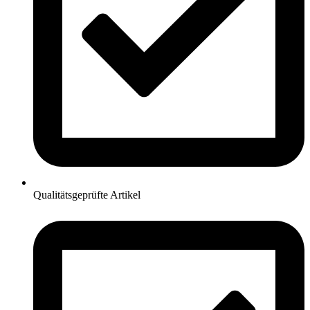
Qualitätsgeprüfte Artikel