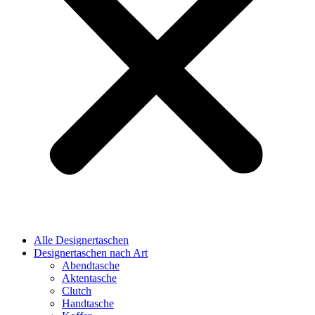
Alle Designertaschen
Designertaschen nach Art
Abendtasche
Aktentasche
Clutch
Handtasche