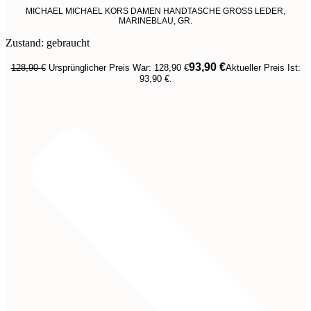
MICHAEL MICHAEL KORS DAMEN HANDTASCHE GROSS LEDER,
MARINEBLAU, GR.
Zustand: gebraucht
93,90
€
128,90
€
Ursprünglicher Preis War: 128,90 €
Aktueller Preis Ist:
93,90 €.