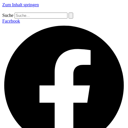
Zum Inhalt springen
Suche
Facebook