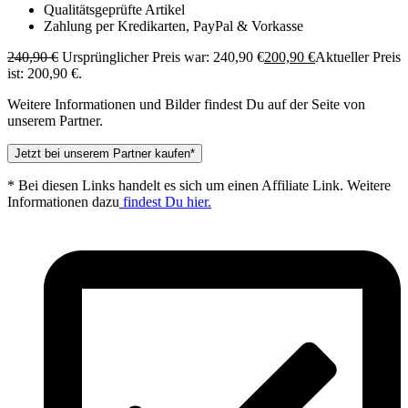
Qualitätsgeprüfte Artikel
Zahlung per Kredikarten, PayPal & Vorkasse
240,90
€
Ursprünglicher Preis war: 240,90 €
200,90
€
Aktueller Preis
ist: 200,90 €.
Weitere Informationen und Bilder findest Du auf der Seite von
unserem Partner.
Jetzt bei unserem Partner kaufen*
* Bei diesen Links handelt es sich um einen Affiliate Link. Weitere
Informationen dazu
findest Du hier.