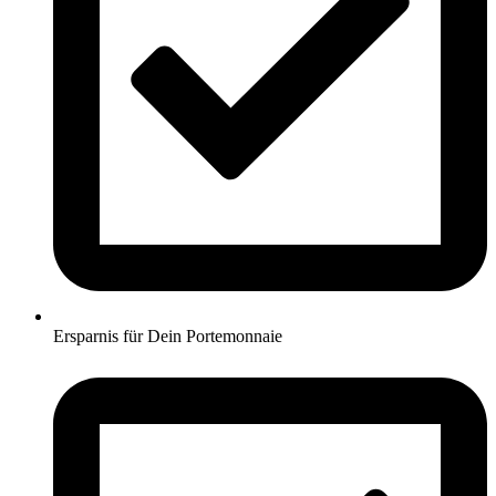
Ersparnis für Dein Portemonnaie