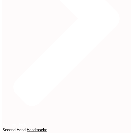
Jetzt entdecken
Second Hand
Handtasche