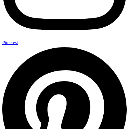
Pinterest