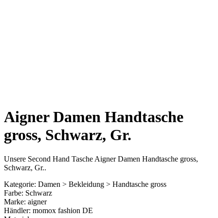
Aigner Damen Handtasche
gross, Schwarz, Gr.
Unsere Second Hand Tasche Aigner Damen Handtasche gross,
Schwarz, Gr..
Kategorie: Damen > Bekleidung > Handtasche gross
Farbe: Schwarz
Marke: aigner
Händler: momox fashion DE