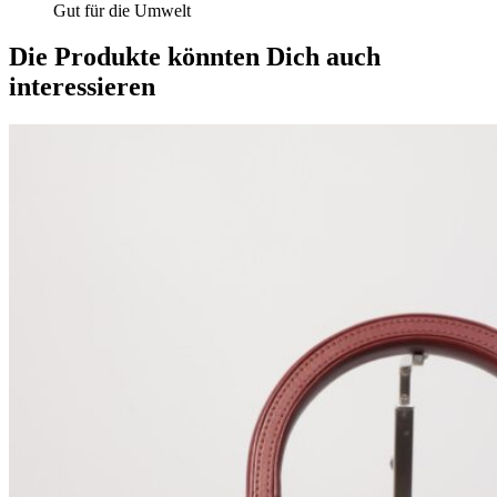
Gut für die Umwelt
Die Produkte könnten Dich auch
interessieren