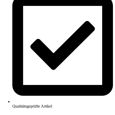
Qualitätsgeprüfte Artikel