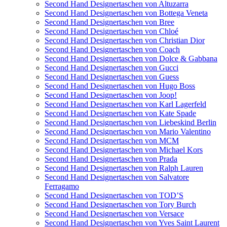
Second Hand Designertaschen von Altuzarra
Second Hand Designertaschen von Bottega Veneta
Second Hand Designertaschen von Bree
Second Hand Designertaschen von Chloé
Second Hand Designertaschen von Christian Dior
Second Hand Designertaschen von Coach
Second Hand Designertaschen von Dolce & Gabbana
Second Hand Designertaschen von Gucci
Second Hand Designertaschen von Guess
Second Hand Designertaschen von Hugo Boss
Second Hand Designertaschen von Joop!
Second Hand Designertaschen von Karl Lagerfeld
Second Hand Designertaschen von Kate Spade
Second Hand Designertaschen von Liebeskind Berlin
Second Hand Designertaschen von Mario Valentino
Second Hand Designertaschen von MCM
Second Hand Designertaschen von Michael Kors
Second Hand Designertaschen von Prada
Second Hand Designertaschen von Ralph Lauren
Second Hand Designertaschen von Salvatore
Ferragamo
Second Hand Designertaschen von TOD’S
Second Hand Designertaschen von Tory Burch
Second Hand Designertaschen von Versace
Second Hand Designertaschen von Yves Saint Laurent