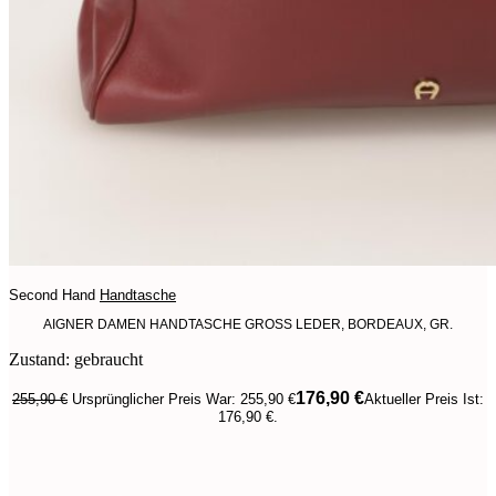
Second Hand
Handtasche
AIGNER DAMEN HANDTASCHE GROSS LEDER, BORDEAUX, GR.
Zustand: gebraucht
176,90
€
255,90
€
Ursprünglicher Preis War: 255,90 €
Aktueller Preis Ist:
176,90 €.