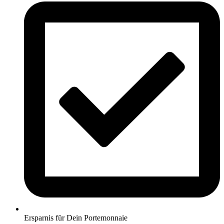
Ersparnis für Dein Portemonnaie