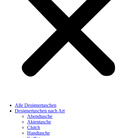
Alle Designertaschen
Designertaschen nach Art
Abendtasche
Aktentasche
Clutch
Handtasche