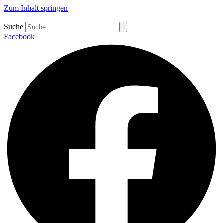
Zum Inhalt springen
Suche
Facebook