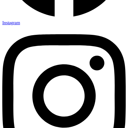
Instagram