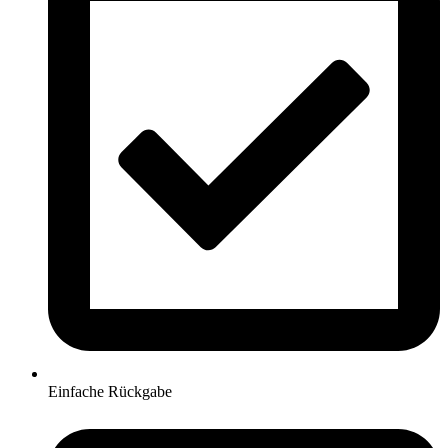
Einfache Rückgabe