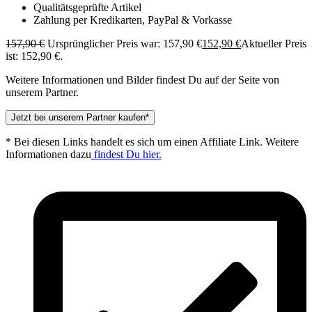
Qualitätsgeprüfte Artikel
Zahlung per Kredikarten, PayPal & Vorkasse
157,90
€
Ursprünglicher Preis war: 157,90 €
152,90
€
Aktueller Preis
ist: 152,90 €.
Weitere Informationen und Bilder findest Du auf der Seite von
unserem Partner.
Jetzt bei unserem Partner kaufen*
* Bei diesen Links handelt es sich um einen Affiliate Link. Weitere
Informationen dazu
findest Du hier.