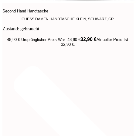
Second Hand
Handtasche
GUESS DAMEN HANDTASCHE KLEIN, SCHWARZ, GR.
Zustand: gebraucht
32,90
€
48,90
€
Ursprünglicher Preis War: 48,90 €
Aktueller Preis Ist:
32,90 €.