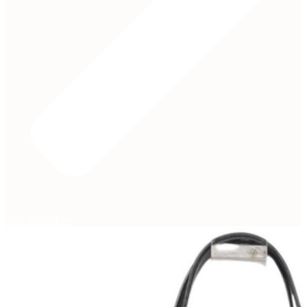
Jetzt entdecken