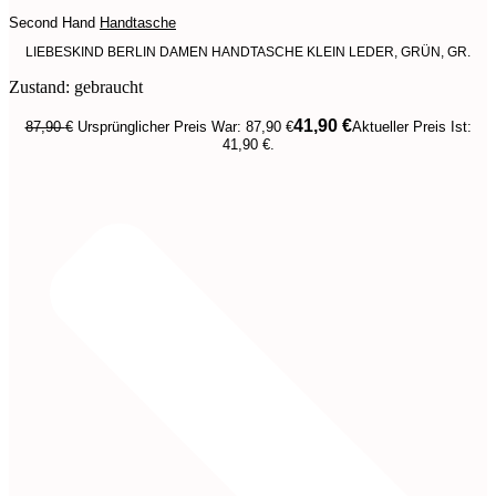
Second Hand
Handtasche
LIEBESKIND BERLIN DAMEN HANDTASCHE KLEIN LEDER, GRÜN, GR.
Zustand: gebraucht
41,90
€
87,90
€
Ursprünglicher Preis War: 87,90 €
Aktueller Preis Ist:
41,90 €.