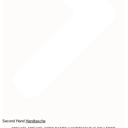
Jetzt entdecken
Second Hand
Handtasche