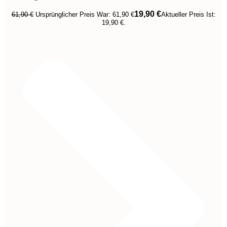
19,90
€
61,90
€
Ursprünglicher Preis War: 61,90 €
Aktueller Preis Ist:
19,90 €.