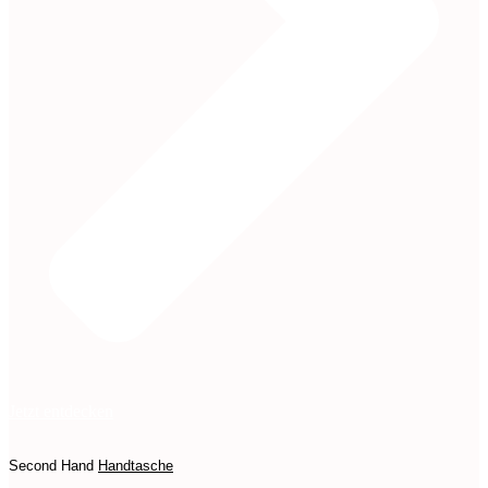
Jetzt entdecken
Second Hand
Handtasche