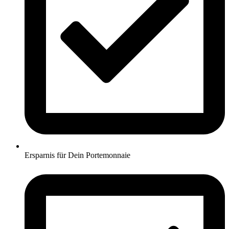
Ersparnis für Dein Portemonnaie