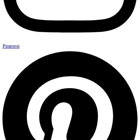
Pinterest