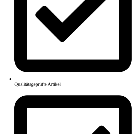
Qualitätsgeprüfte Artikel