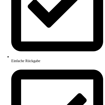
Einfache Rückgabe