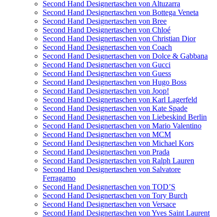
Second Hand Designertaschen von Altuzarra
Second Hand Designertaschen von Bottega Veneta
Second Hand Designertaschen von Bree
Second Hand Designertaschen von Chloé
Second Hand Designertaschen von Christian Dior
Second Hand Designertaschen von Coach
Second Hand Designertaschen von Dolce & Gabbana
Second Hand Designertaschen von Gucci
Second Hand Designertaschen von Guess
Second Hand Designertaschen von Hugo Boss
Second Hand Designertaschen von Joop!
Second Hand Designertaschen von Karl Lagerfeld
Second Hand Designertaschen von Kate Spade
Second Hand Designertaschen von Liebeskind Berlin
Second Hand Designertaschen von Mario Valentino
Second Hand Designertaschen von MCM
Second Hand Designertaschen von Michael Kors
Second Hand Designertaschen von Prada
Second Hand Designertaschen von Ralph Lauren
Second Hand Designertaschen von Salvatore
Ferragamo
Second Hand Designertaschen von TOD’S
Second Hand Designertaschen von Tory Burch
Second Hand Designertaschen von Versace
Second Hand Designertaschen von Yves Saint Laurent