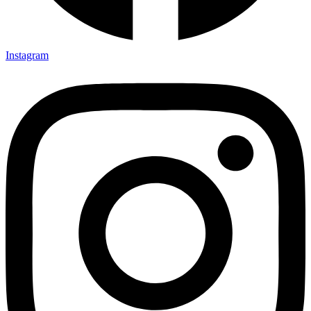
Instagram