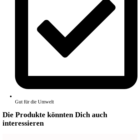
Gut für die Umwelt
Die Produkte könnten Dich auch
interessieren