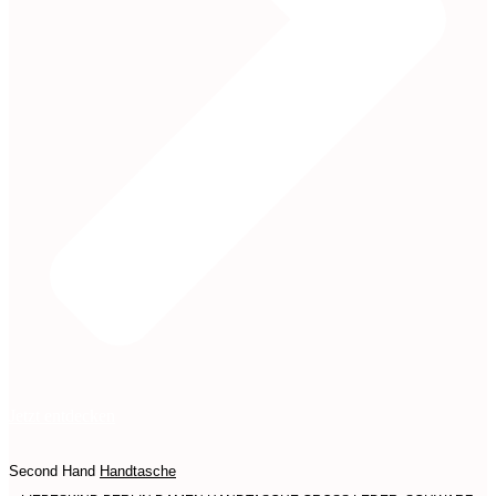
Jetzt entdecken
Second Hand
Handtasche