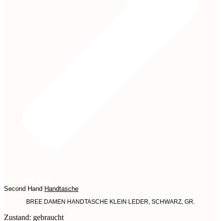
Jetzt entdecken
Second Hand
Handtasche
BREE DAMEN HANDTASCHE KLEIN LEDER, SCHWARZ, GR.
Zustand: gebraucht