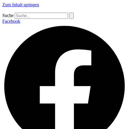
Zum Inhalt springen
Suche
Facebook