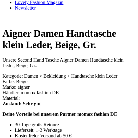
Lovely Fashion Magazin
Newsletter
Aigner Damen Handtasche
klein Leder, Beige, Gr.
Unsere Second Hand Tasche Aigner Damen Handtasche klein
Leder, Beige, Gr..
Kategorie: Damen > Bekleidung > Handtasche klein Leder
Farbe: Beige
Marke: aigner
Händler: momox fashion DE
Material:
Zustand: Sehr gut
Deine Vorteile bei unserem Partner momox fashion DE
30 Tage gratis Retoure
Lieferzeit: 1-2 Werktage
Kostenfreier Versand ab 50 €