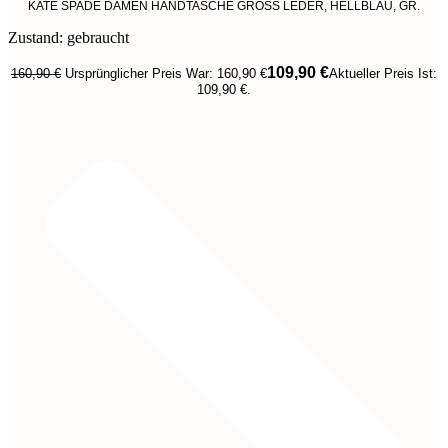
KATE SPADE DAMEN HANDTASCHE GROSS LEDER, HELLBLAU, GR.
Zustand: gebraucht
109,90
€
160,90
€
Ursprünglicher Preis War: 160,90 €
Aktueller Preis Ist:
109,90 €.