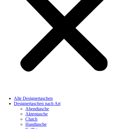
Alle Designertaschen
Designertaschen nach Art
Abendtasche
Aktentasche
Clutch
Handtasche