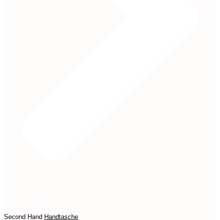
Jetzt entdecken
Second Hand
Handtasche