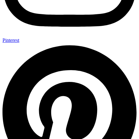
Pinterest