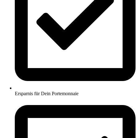
Ersparnis für Dein Portemonnaie