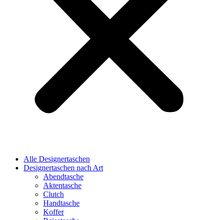
Alle Designertaschen
Designertaschen nach Art
Abendtasche
Aktentasche
Clutch
Handtasche
Koffer