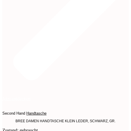
Jetzt entdecken
Second Hand
Handtasche
BREE DAMEN HANDTASCHE KLEIN LEDER, SCHWARZ, GR.
Zustand: gebraucht