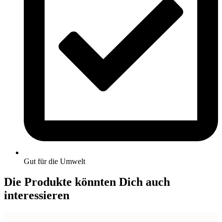
Gut für die Umwelt
Die Produkte könnten Dich auch
interessieren