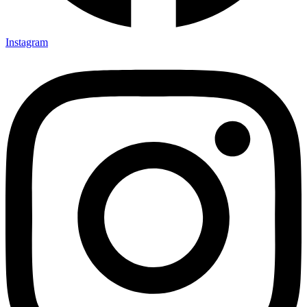
Instagram