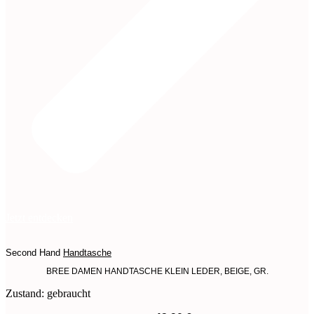
Jetzt entdecken
Second Hand
Handtasche
BREE DAMEN HANDTASCHE KLEIN LEDER, BEIGE, GR.
Zustand: gebraucht