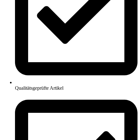
Qualitätsgeprüfte Artikel