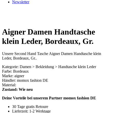
Newsletter
Aigner Damen Handtasche
klein Leder, Bordeaux, Gr.
Unsere Second Hand Tasche Aigner Damen Handtasche klein
Leder, Bordeaux, Gr..
Kategorie: Damen > Bekleidung > Handtasche klein Leder
Farbe: Bordeaux
Marke: aigner
Händler: momox fashion DE
Material:
Zustand: Wie neu
Deine Vorteile bei unserem Partner momox fashion DE
30 Tage gratis Retoure
Lieferzeit: 1-2 Werktage