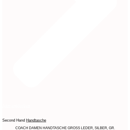
Jetzt entdecken
Second Hand
Handtasche
COACH DAMEN HANDTASCHE GROSS LEDER, SILBER, GR.