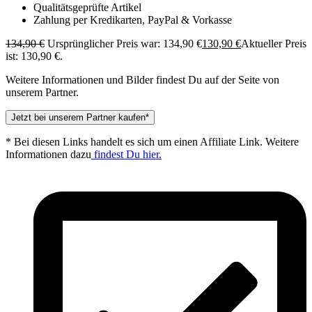
Qualitätsgeprüfte Artikel
Zahlung per Kredikarten, PayPal & Vorkasse
134,90
€
Ursprünglicher Preis war: 134,90 €
130,90
€
Aktueller Preis
ist: 130,90 €.
Weitere Informationen und Bilder findest Du auf der Seite von
unserem Partner.
Jetzt bei unserem Partner kaufen*
* Bei diesen Links handelt es sich um einen Affiliate Link. Weitere
Informationen dazu
findest Du hier.