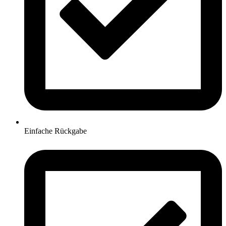
Einfache Rückgabe