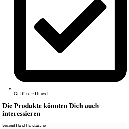
Gut für die Umwelt
Die Produkte könnten Dich auch
interessieren
Second Hand
Handtasche