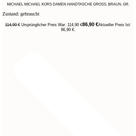
MICHAEL MICHAEL KORS DAMEN HANDTASCHE GROSS, BRAUN, GR.
Zustand: gebraucht
86,90
€
114,90
€
Ursprünglicher Preis War: 114,90 €
Aktueller Preis Ist:
86,90 €.