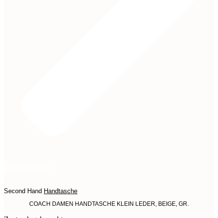
Jetzt entdecken
Second Hand
Handtasche
COACH DAMEN HANDTASCHE KLEIN LEDER, BEIGE, GR.