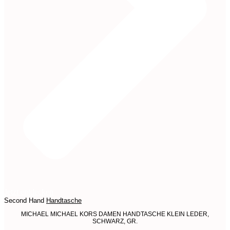
Jetzt entdecken
Second Hand
Handtasche
MICHAEL MICHAEL KORS DAMEN HANDTASCHE KLEIN LEDER,
SCHWARZ, GR.