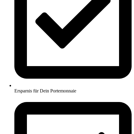
Ersparnis für Dein Portemonnaie