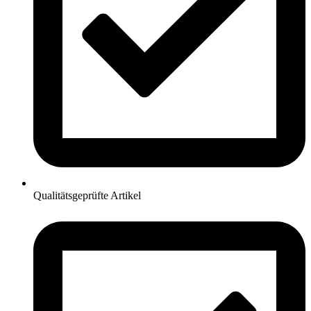
Qualitätsgeprüfte Artikel