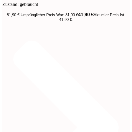
Zustand: gebraucht
41,90
€
81,90
€
Ursprünglicher Preis War: 81,90 €
Aktueller Preis Ist:
41,90 €.