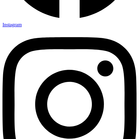
Instagram