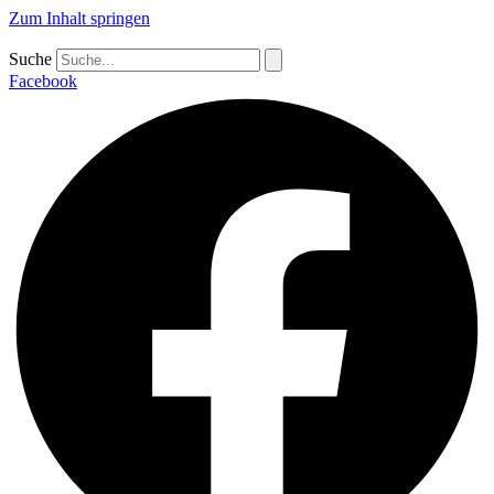
Zum Inhalt springen
Suche
Facebook