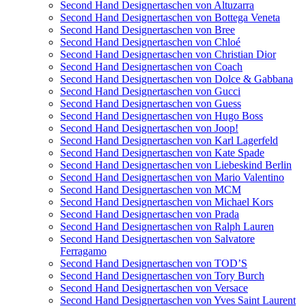
Second Hand Designertaschen von Altuzarra
Second Hand Designertaschen von Bottega Veneta
Second Hand Designertaschen von Bree
Second Hand Designertaschen von Chloé
Second Hand Designertaschen von Christian Dior
Second Hand Designertaschen von Coach
Second Hand Designertaschen von Dolce & Gabbana
Second Hand Designertaschen von Gucci
Second Hand Designertaschen von Guess
Second Hand Designertaschen von Hugo Boss
Second Hand Designertaschen von Joop!
Second Hand Designertaschen von Karl Lagerfeld
Second Hand Designertaschen von Kate Spade
Second Hand Designertaschen von Liebeskind Berlin
Second Hand Designertaschen von Mario Valentino
Second Hand Designertaschen von MCM
Second Hand Designertaschen von Michael Kors
Second Hand Designertaschen von Prada
Second Hand Designertaschen von Ralph Lauren
Second Hand Designertaschen von Salvatore
Ferragamo
Second Hand Designertaschen von TOD’S
Second Hand Designertaschen von Tory Burch
Second Hand Designertaschen von Versace
Second Hand Designertaschen von Yves Saint Laurent