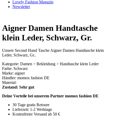
Lovely Fashion Magazin
Newsletter
Aigner Damen Handtasche
klein Leder, Schwarz, Gr.
Unsere Second Hand Tasche Aigner Damen Handtasche klein
Leder, Schwarz, Gr..
Kategorie: Damen > Bekleidung > Handtasche klein Leder
Farbe: Schwarz
Marke: aigner
Händler: momox fashion DE
Material:
Zustand: Sehr gut
Deine Vorteile bei unserem Partner momox fashion DE
30 Tage gratis Retoure
Lieferzeit: 1-2 Werktage
Kostenfreier Versand ab 50 €