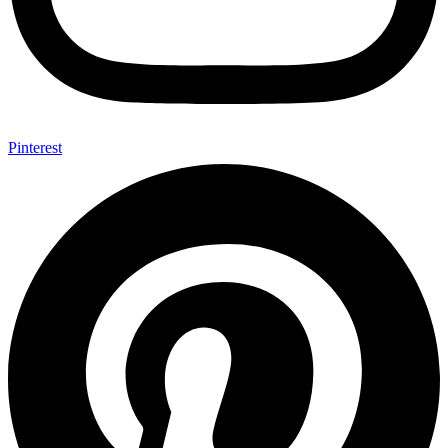
Pinterest