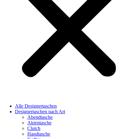
Alle Designertaschen
Designertaschen nach Art
Abendtasche
Aktentasche
Clutch
Handtasche