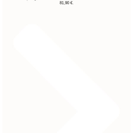
81,90 €.