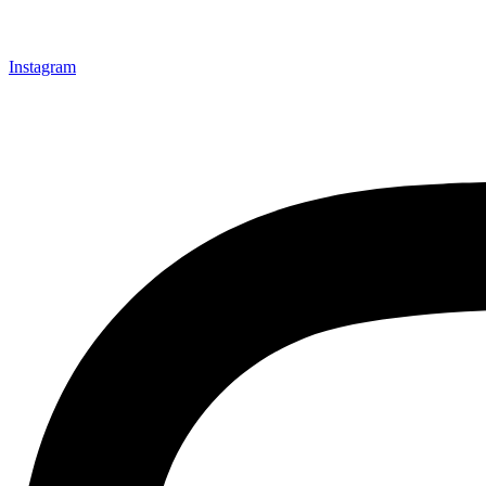
Instagram