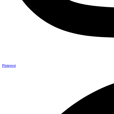
Pinterest