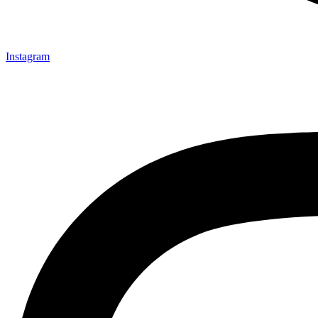
Instagram