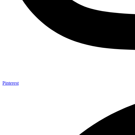
Pinterest