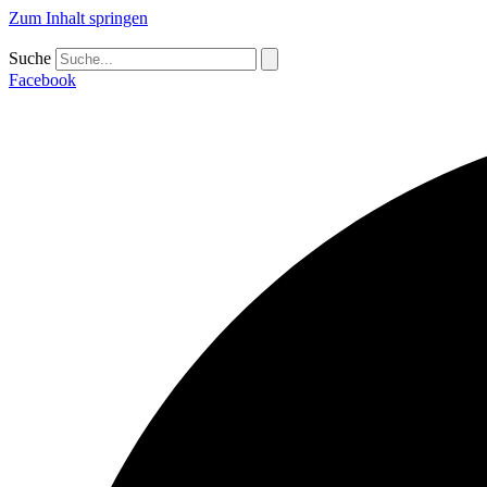
Zum Inhalt springen
Suche
Facebook