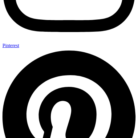
Pinterest