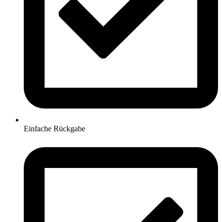
Einfache Rückgabe