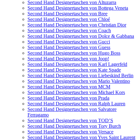
Second Hand Designertaschen von Altuzarra
Second Hand Designertaschen von Bottega Veneta
Second Hand Designertaschen von Bree
Second Hand Designertaschen von Chloé
Second Hand Designertaschen von Christian Dior
Second Hand Designertaschen von Coach
Second Hand Designertaschen von Dolce & Gabbana
Second Hand Designertaschen von Gucci
Second Hand Designertaschen von Guess
Second Hand Designertaschen von Hugo Boss
Second Hand Designertaschen von Joop!
Second Hand Designertaschen von Karl Lagerfeld
Second Hand Designertaschen von Kate Spade
Second Hand Designertaschen von Liebeskind Berlin
Second Hand Designertaschen von Mario Valentino
Second Hand Designertaschen von MCM
Second Hand Designertaschen von Michael Kors
Second Hand Designertaschen von Prada
Second Hand Designertaschen von Ralph Lauren
Second Hand Designertaschen von Salvatore
Ferragamo
Second Hand Designertaschen von TOD’S
Second Hand Designertaschen von Tory Burch
Second Hand Designertaschen von Versace
Second Hand Designertaschen von Yves Saint Laurent