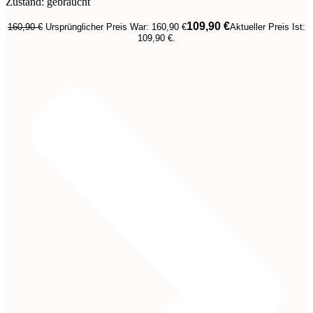
Zustand: gebraucht
109,90
€
160,90
€
Ursprünglicher Preis War: 160,90 €
Aktueller Preis Ist:
109,90 €.