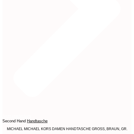
Jetzt entdecken
Second Hand
Handtasche
MICHAEL MICHAEL KORS DAMEN HANDTASCHE GROSS, BRAUN, GR.