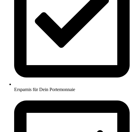
Ersparnis für Dein Portemonnaie