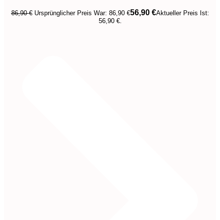
56,90
€
86,90
€
Ursprünglicher Preis War: 86,90 €
Aktueller Preis Ist:
56,90 €.