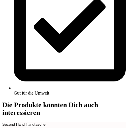
Gut für die Umwelt
Die Produkte könnten Dich auch
interessieren
Second Hand
Handtasche