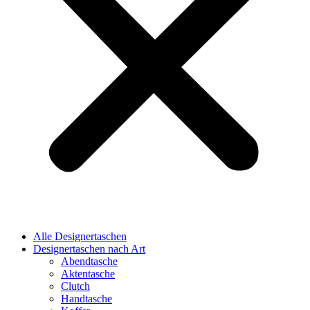
Alle Designertaschen
Designertaschen nach Art
Abendtasche
Aktentasche
Clutch
Handtasche