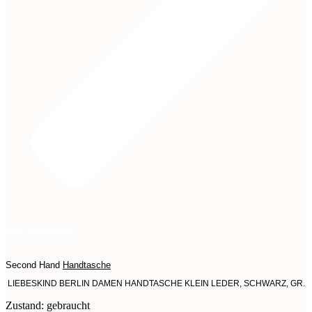
Jetzt entdecken
Second Hand
Handtasche
LIEBESKIND BERLIN DAMEN HANDTASCHE KLEIN LEDER, SCHWARZ, GR.
Zustand: gebraucht