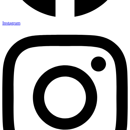
Instagram