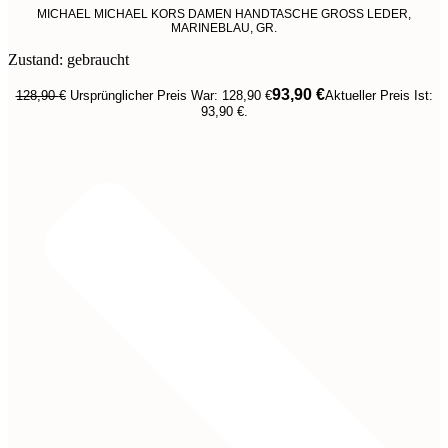
MICHAEL MICHAEL KORS DAMEN HANDTASCHE GROSS LEDER,
MARINEBLAU, GR.
Zustand: gebraucht
93,90
€
128,90
€
Ursprünglicher Preis War: 128,90 €
Aktueller Preis Ist:
93,90 €.