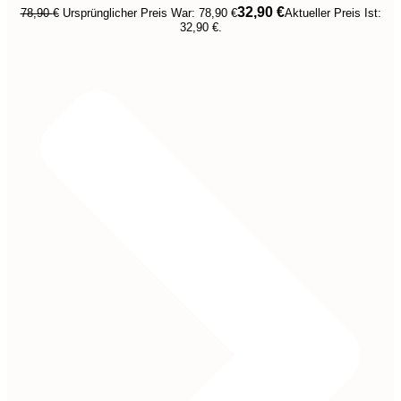
32,90
€
78,90
€
Ursprünglicher Preis War: 78,90 €
Aktueller Preis Ist:
32,90 €.