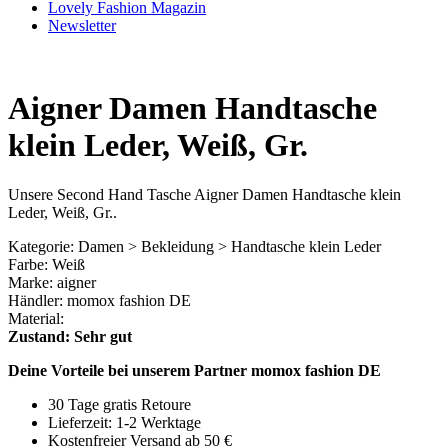
Lovely Fashion Magazin
Newsletter
Aigner Damen Handtasche
klein Leder, Weiß, Gr.
Unsere Second Hand Tasche Aigner Damen Handtasche klein
Leder, Weiß, Gr..
Kategorie: Damen > Bekleidung > Handtasche klein Leder
Farbe: Weiß
Marke: aigner
Händler: momox fashion DE
Material:
Zustand: Sehr gut
Deine Vorteile bei unserem Partner momox fashion DE
30 Tage gratis Retoure
Lieferzeit: 1-2 Werktage
Kostenfreier Versand ab 50 €