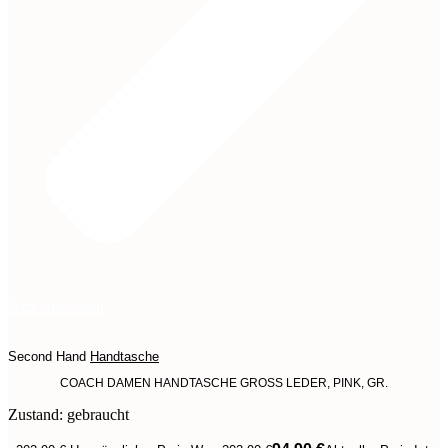
Jetzt entdecken
Second Hand
Handtasche
COACH DAMEN HANDTASCHE GROSS LEDER, PINK, GR.
Zustand: gebraucht