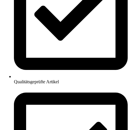
Qualitätsgeprüfte Artikel