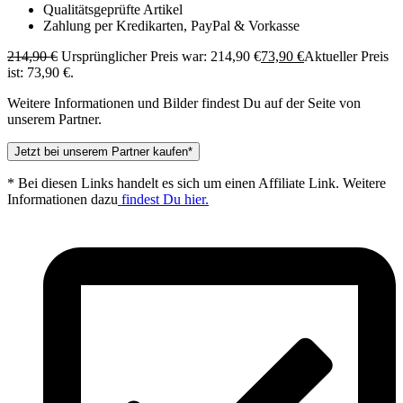
Qualitätsgeprüfte Artikel
Zahlung per Kredikarten, PayPal & Vorkasse
214,90
€
Ursprünglicher Preis war: 214,90 €
73,90
€
Aktueller Preis
ist: 73,90 €.
Weitere Informationen und Bilder findest Du auf der Seite von
unserem Partner.
Jetzt bei unserem Partner kaufen*
* Bei diesen Links handelt es sich um einen Affiliate Link. Weitere
Informationen dazu
findest Du hier.