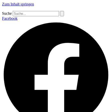
Zum Inhalt springen
Suche
Facebook