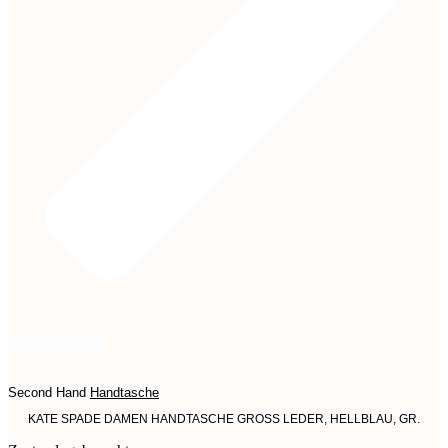
Jetzt entdecken
Second Hand
Handtasche
KATE SPADE DAMEN HANDTASCHE GROSS LEDER, HELLBLAU, GR.