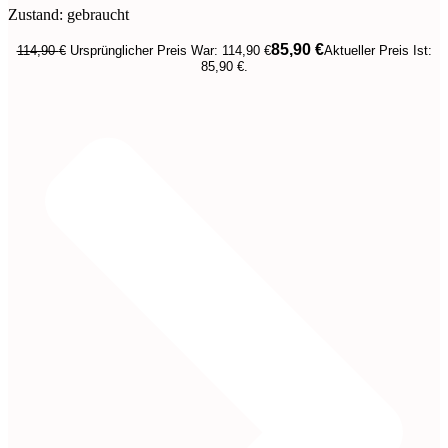
Zustand: gebraucht
85,90
€
114,90
€
Ursprünglicher Preis War: 114,90 €
Aktueller Preis Ist:
85,90 €.