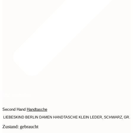
Jetzt entdecken
Second Hand
Handtasche
LIEBESKIND BERLIN DAMEN HANDTASCHE KLEIN LEDER, SCHWARZ, GR.
Zustand: gebraucht