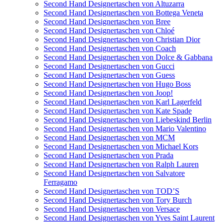
Second Hand Designertaschen von Altuzarra
Second Hand Designertaschen von Bottega Veneta
Second Hand Designertaschen von Bree
Second Hand Designertaschen von Chloé
Second Hand Designertaschen von Christian Dior
Second Hand Designertaschen von Coach
Second Hand Designertaschen von Dolce & Gabbana
Second Hand Designertaschen von Gucci
Second Hand Designertaschen von Guess
Second Hand Designertaschen von Hugo Boss
Second Hand Designertaschen von Joop!
Second Hand Designertaschen von Karl Lagerfeld
Second Hand Designertaschen von Kate Spade
Second Hand Designertaschen von Liebeskind Berlin
Second Hand Designertaschen von Mario Valentino
Second Hand Designertaschen von MCM
Second Hand Designertaschen von Michael Kors
Second Hand Designertaschen von Prada
Second Hand Designertaschen von Ralph Lauren
Second Hand Designertaschen von Salvatore
Ferragamo
Second Hand Designertaschen von TOD’S
Second Hand Designertaschen von Tory Burch
Second Hand Designertaschen von Versace
Second Hand Designertaschen von Yves Saint Laurent