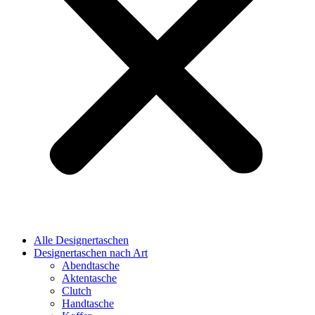
Alle Designertaschen
Designertaschen nach Art
Abendtasche
Aktentasche
Clutch
Handtasche