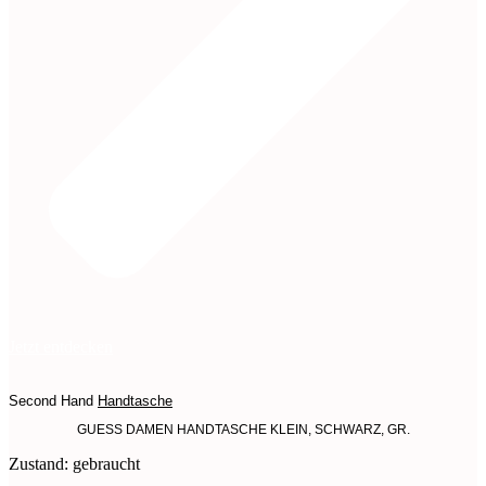
Jetzt entdecken
Second Hand
Handtasche
GUESS DAMEN HANDTASCHE KLEIN, SCHWARZ, GR.
Zustand: gebraucht