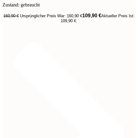
Zustand: gebraucht
109,90
€
160,90
€
Ursprünglicher Preis War: 160,90 €
Aktueller Preis Ist:
109,90 €.