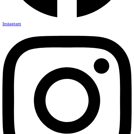
Instagram