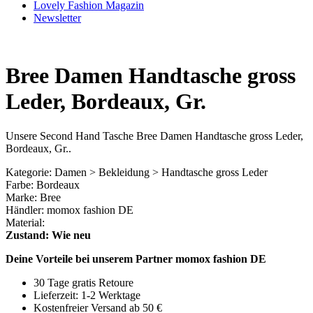
Lovely Fashion Magazin
Newsletter
Bree Damen Handtasche gross
Leder, Bordeaux, Gr.
Unsere Second Hand Tasche Bree Damen Handtasche gross Leder,
Bordeaux, Gr..
Kategorie: Damen > Bekleidung > Handtasche gross Leder
Farbe: Bordeaux
Marke: Bree
Händler: momox fashion DE
Material:
Zustand: Wie neu
Deine Vorteile bei unserem Partner momox fashion DE
30 Tage gratis Retoure
Lieferzeit: 1-2 Werktage
Kostenfreier Versand ab 50 €