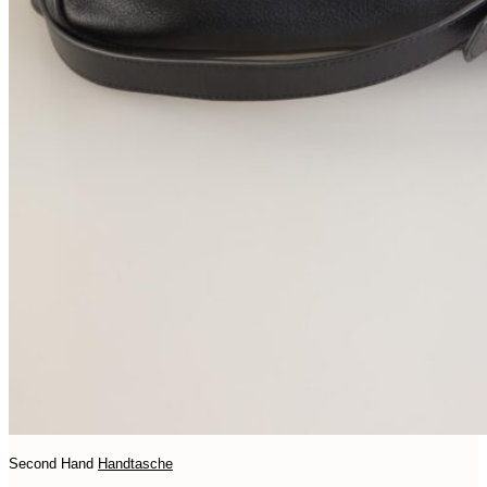
Second Hand
Handtasche