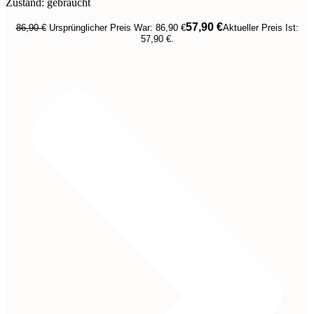
Zustand: gebraucht
57,90
€
86,90
€
Ursprünglicher Preis War: 86,90 €
Aktueller Preis Ist:
57,90 €.