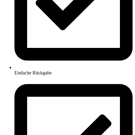
Einfache Rückgabe