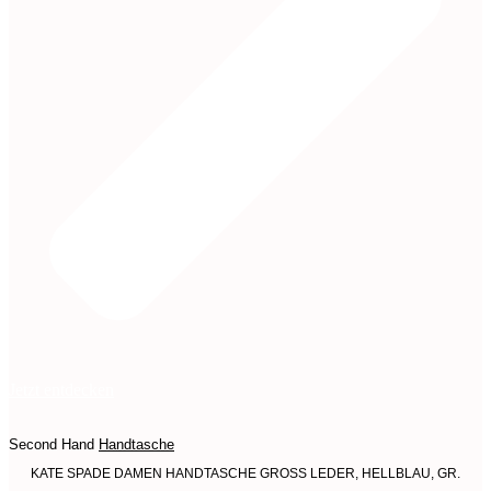
Jetzt entdecken
Second Hand
Handtasche
KATE SPADE DAMEN HANDTASCHE GROSS LEDER, HELLBLAU, GR.