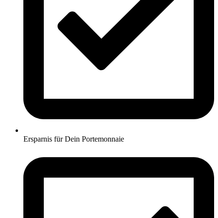
Ersparnis für Dein Portemonnaie