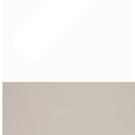
Jetzt entdecken