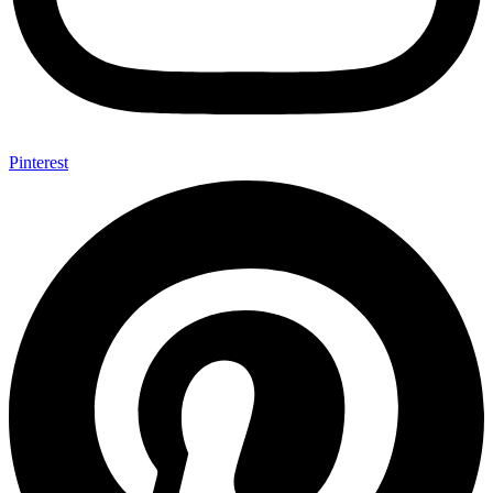
Pinterest