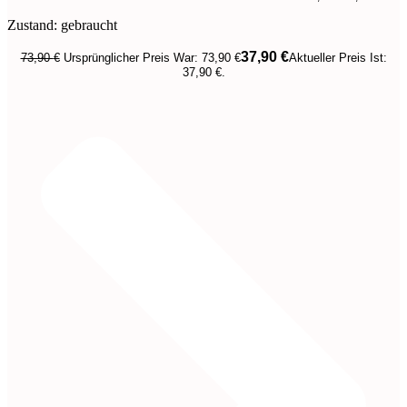
Zustand: gebraucht
37,90
€
73,90
€
Ursprünglicher Preis War: 73,90 €
Aktueller Preis Ist:
37,90 €.