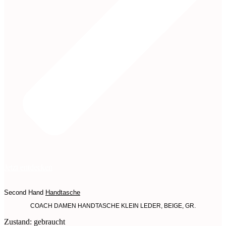
Jetzt entdecken
Second Hand
Handtasche
COACH DAMEN HANDTASCHE KLEIN LEDER, BEIGE, GR.
Zustand: gebraucht