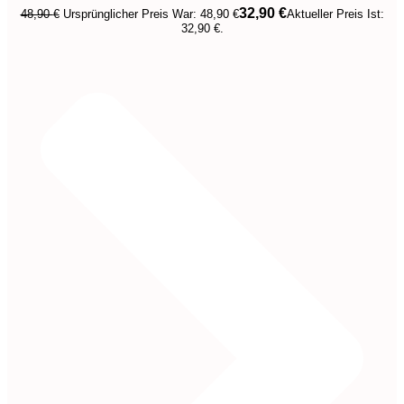
32,90
€
48,90
€
Ursprünglicher Preis War: 48,90 €
Aktueller Preis Ist:
32,90 €.