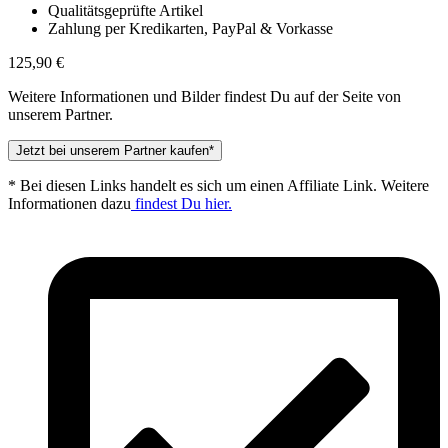
Qualitätsgeprüfte Artikel
Zahlung per Kredikarten, PayPal & Vorkasse
125,90
€
Weitere Informationen und Bilder findest Du auf der Seite von
unserem Partner.
Jetzt bei unserem Partner kaufen*
* Bei diesen Links handelt es sich um einen Affiliate Link. Weitere
Informationen dazu
findest Du hier.