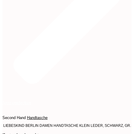
Jetzt entdecken
Second Hand
Handtasche
LIEBESKIND BERLIN DAMEN HANDTASCHE KLEIN LEDER, SCHWARZ, GR.