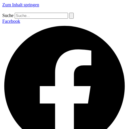
Zum Inhalt springen
Suche
Facebook