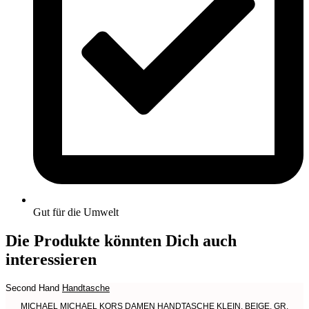
Gut für die Umwelt
Die Produkte könnten Dich auch
interessieren
Second Hand
Handtasche
MICHAEL MICHAEL KORS DAMEN HANDTASCHE KLEIN, BEIGE, GR.