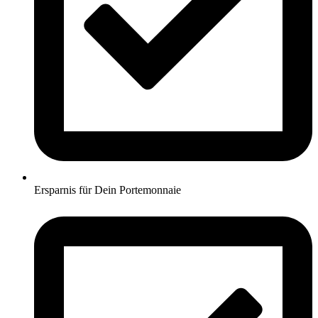
Ersparnis für Dein Portemonnaie