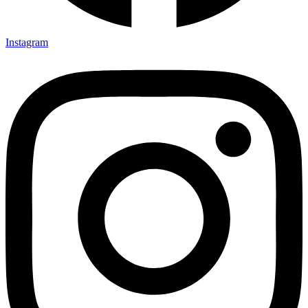
Instagram