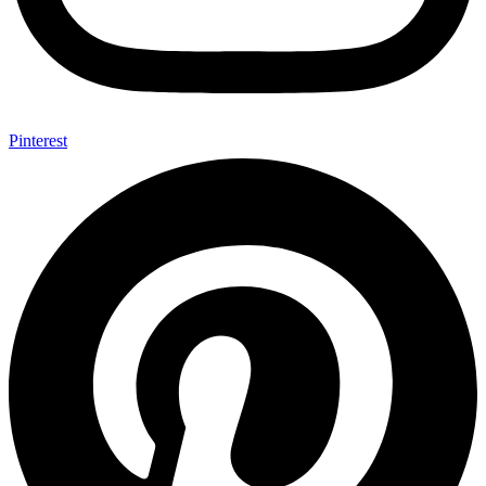
Pinterest