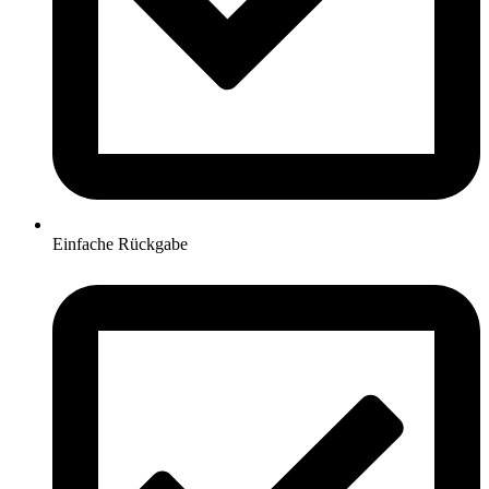
Einfache Rückgabe