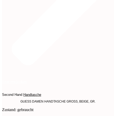
Jetzt entdecken
Second Hand
Handtasche
GUESS DAMEN HANDTASCHE GROSS, BEIGE, GR.
Zustand: gebraucht