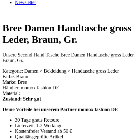
Newsletter
Bree Damen Handtasche gross
Leder, Braun, Gr.
Unsere Second Hand Tasche Bree Damen Handtasche gross Leder,
Braun, Gr..
Kategorie: Damen > Bekleidung > Handtasche gross Leder
Farbe: Braun
Marke: Bree
Händler: momox fashion DE
Material:
Zustand: Sehr gut
Deine Vorteile bei unserem Partner momox fashion DE
30 Tage gratis Retoure
Lieferzeit: 1-2 Werktage
Kostenfreier Versand ab 50 €
Qualitätsgeprüfte Artikel