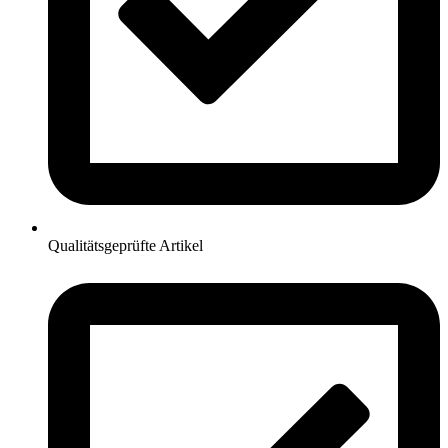
Qualitätsgeprüfte Artikel