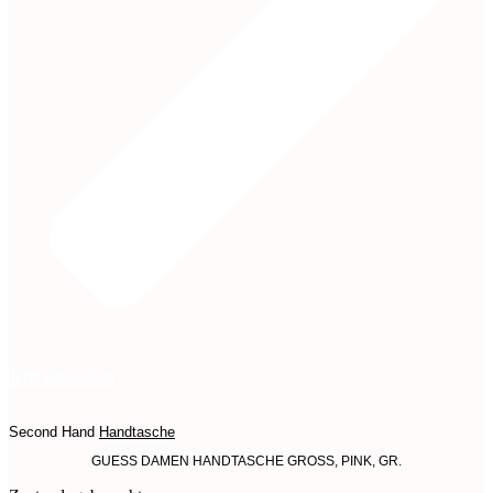
Jetzt entdecken
Second Hand
Handtasche
GUESS DAMEN HANDTASCHE GROSS, PINK, GR.