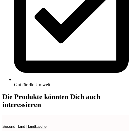
Gut für die Umwelt
Die Produkte könnten Dich auch
interessieren
Second Hand
Handtasche