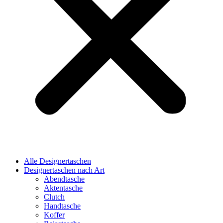
Alle Designertaschen
Designertaschen nach Art
Abendtasche
Aktentasche
Clutch
Handtasche
Koffer