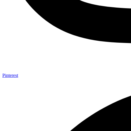
Pinterest