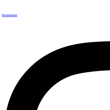
Instagram