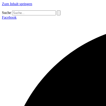
Zum Inhalt springen
Suche
Facebook