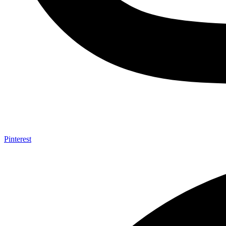
Pinterest