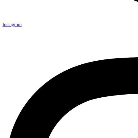
Instagram