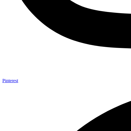
Pinterest