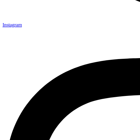
Instagram