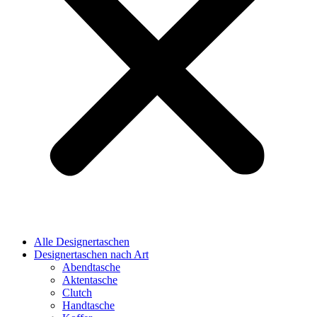
Alle Designertaschen
Designertaschen nach Art
Abendtasche
Aktentasche
Clutch
Handtasche