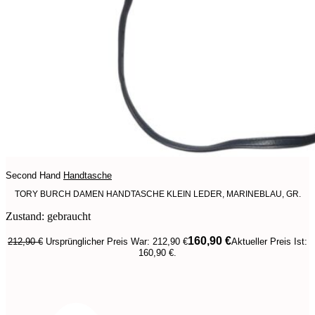
Second Hand
Handtasche
TORY BURCH DAMEN HANDTASCHE KLEIN LEDER, MARINEBLAU, GR.
Zustand: gebraucht
160,90
€
212,90
€
Ursprünglicher Preis War: 212,90 €
Aktueller Preis Ist:
160,90 €.