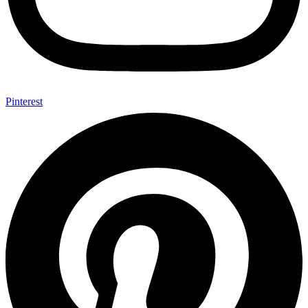
Pinterest