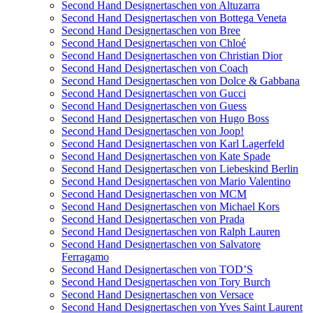
Second Hand Designertaschen von Altuzarra
Second Hand Designertaschen von Bottega Veneta
Second Hand Designertaschen von Bree
Second Hand Designertaschen von Chloé
Second Hand Designertaschen von Christian Dior
Second Hand Designertaschen von Coach
Second Hand Designertaschen von Dolce & Gabbana
Second Hand Designertaschen von Gucci
Second Hand Designertaschen von Guess
Second Hand Designertaschen von Hugo Boss
Second Hand Designertaschen von Joop!
Second Hand Designertaschen von Karl Lagerfeld
Second Hand Designertaschen von Kate Spade
Second Hand Designertaschen von Liebeskind Berlin
Second Hand Designertaschen von Mario Valentino
Second Hand Designertaschen von MCM
Second Hand Designertaschen von Michael Kors
Second Hand Designertaschen von Prada
Second Hand Designertaschen von Ralph Lauren
Second Hand Designertaschen von Salvatore
Ferragamo
Second Hand Designertaschen von TOD’S
Second Hand Designertaschen von Tory Burch
Second Hand Designertaschen von Versace
Second Hand Designertaschen von Yves Saint Laurent