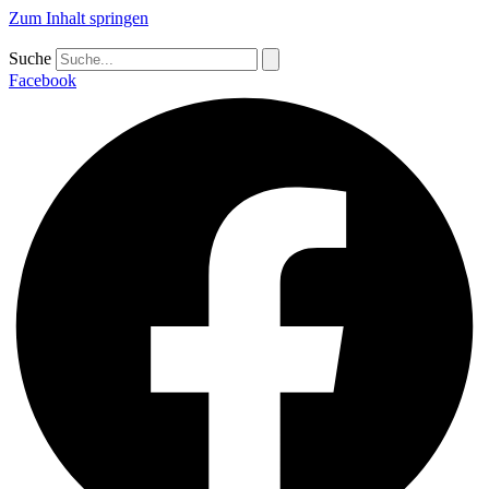
Zum Inhalt springen
Suche
Facebook