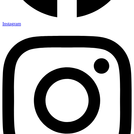
Instagram