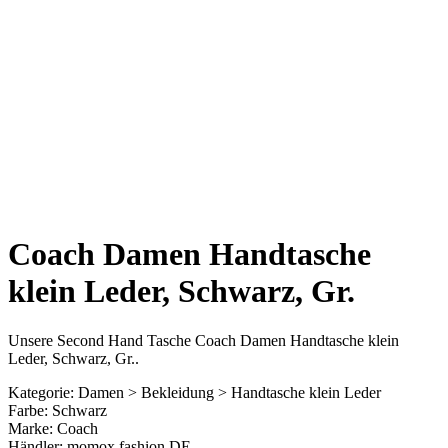
Coach Damen Handtasche
klein Leder, Schwarz, Gr.
Unsere Second Hand Tasche Coach Damen Handtasche klein
Leder, Schwarz, Gr..
Kategorie: Damen > Bekleidung > Handtasche klein Leder
Farbe: Schwarz
Marke: Coach
Händler: momox fashion DE