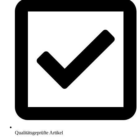
Qualitätsgeprüfte Artikel