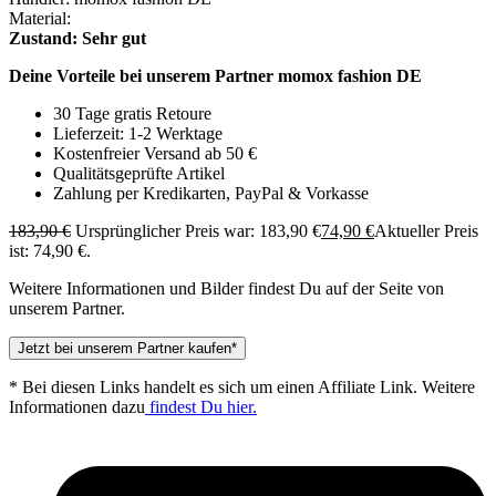
Material:
Zustand: Sehr gut
Deine Vorteile bei unserem Partner momox fashion DE
30 Tage gratis Retoure
Lieferzeit: 1-2 Werktage
Kostenfreier Versand ab 50 €
Qualitätsgeprüfte Artikel
Zahlung per Kredikarten, PayPal & Vorkasse
183,90
€
Ursprünglicher Preis war: 183,90 €
74,90
€
Aktueller Preis
ist: 74,90 €.
Weitere Informationen und Bilder findest Du auf der Seite von
unserem Partner.
Jetzt bei unserem Partner kaufen*
* Bei diesen Links handelt es sich um einen Affiliate Link. Weitere
Informationen dazu
findest Du hier.