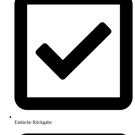
Einfache Rückgabe