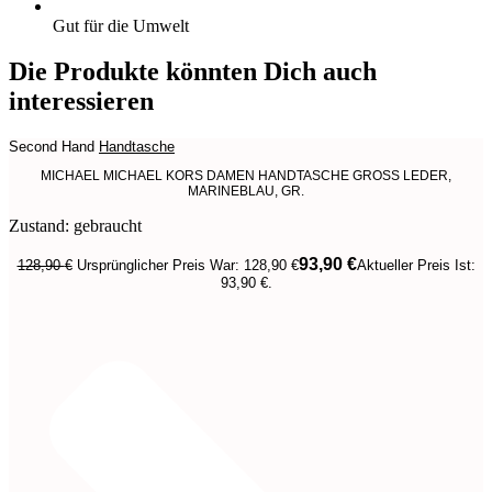
Gut für die Umwelt
Die Produkte könnten Dich auch
interessieren
Second Hand
Handtasche
MICHAEL MICHAEL KORS DAMEN HANDTASCHE GROSS LEDER,
MARINEBLAU, GR.
Zustand: gebraucht
93,90
€
128,90
€
Ursprünglicher Preis War: 128,90 €
Aktueller Preis Ist:
93,90 €.