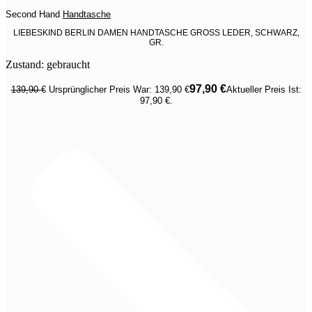
Second Hand
Handtasche
LIEBESKIND BERLIN DAMEN HANDTASCHE GROSS LEDER, SCHWARZ,
GR.
Zustand: gebraucht
97,90
€
139,90
€
Ursprünglicher Preis War: 139,90 €
Aktueller Preis Ist:
97,90 €.