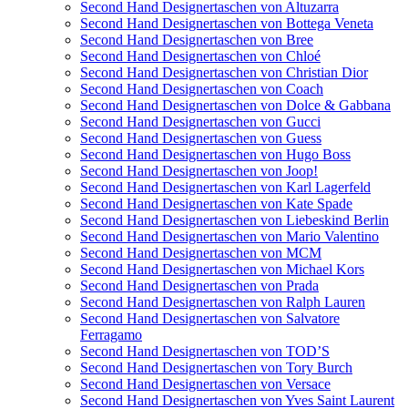
Second Hand Designertaschen von Altuzarra
Second Hand Designertaschen von Bottega Veneta
Second Hand Designertaschen von Bree
Second Hand Designertaschen von Chloé
Second Hand Designertaschen von Christian Dior
Second Hand Designertaschen von Coach
Second Hand Designertaschen von Dolce & Gabbana
Second Hand Designertaschen von Gucci
Second Hand Designertaschen von Guess
Second Hand Designertaschen von Hugo Boss
Second Hand Designertaschen von Joop!
Second Hand Designertaschen von Karl Lagerfeld
Second Hand Designertaschen von Kate Spade
Second Hand Designertaschen von Liebeskind Berlin
Second Hand Designertaschen von Mario Valentino
Second Hand Designertaschen von MCM
Second Hand Designertaschen von Michael Kors
Second Hand Designertaschen von Prada
Second Hand Designertaschen von Ralph Lauren
Second Hand Designertaschen von Salvatore
Ferragamo
Second Hand Designertaschen von TOD’S
Second Hand Designertaschen von Tory Burch
Second Hand Designertaschen von Versace
Second Hand Designertaschen von Yves Saint Laurent