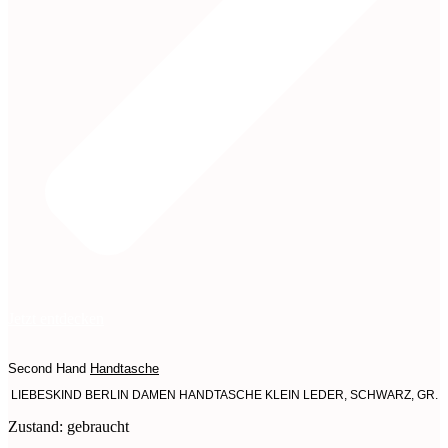
Jetzt entdecken
Second Hand
Handtasche
LIEBESKIND BERLIN DAMEN HANDTASCHE KLEIN LEDER, SCHWARZ, GR.
Zustand: gebraucht