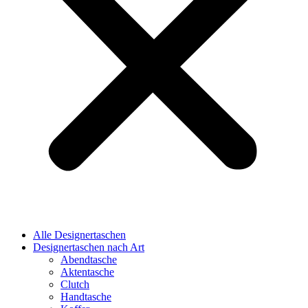
Alle Designertaschen
Designertaschen nach Art
Abendtasche
Aktentasche
Clutch
Handtasche