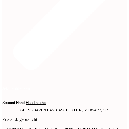
Jetzt entdecken
Second Hand
Handtasche
GUESS DAMEN HANDTASCHE KLEIN, SCHWARZ, GR.
Zustand: gebraucht