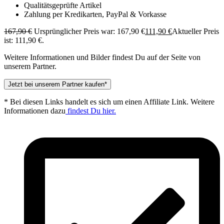
Qualitätsgeprüfte Artikel
Zahlung per Kredikarten, PayPal & Vorkasse
167,90
€
Ursprünglicher Preis war: 167,90 €
111,90
€
Aktueller Preis
ist: 111,90 €.
Weitere Informationen und Bilder findest Du auf der Seite von
unserem Partner.
Jetzt bei unserem Partner kaufen*
* Bei diesen Links handelt es sich um einen Affiliate Link. Weitere
Informationen dazu
findest Du hier.