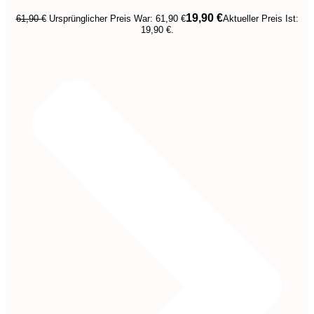
19,90
€
61,90
€
Ursprünglicher Preis War: 61,90 €
Aktueller Preis Ist:
19,90 €.