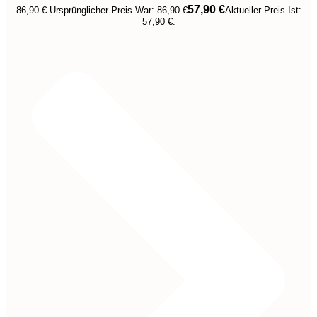
57,90
€
86,90
€
Ursprünglicher Preis War: 86,90 €
Aktueller Preis Ist:
57,90 €.