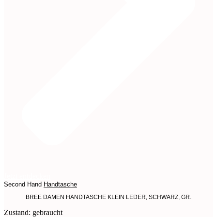
Jetzt entdecken
Second Hand
Handtasche
BREE DAMEN HANDTASCHE KLEIN LEDER, SCHWARZ, GR.
Zustand: gebraucht