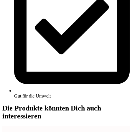
Gut für die Umwelt
Die Produkte könnten Dich auch
interessieren