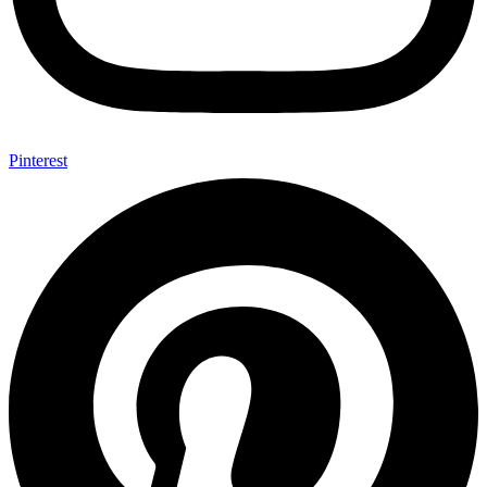
Pinterest