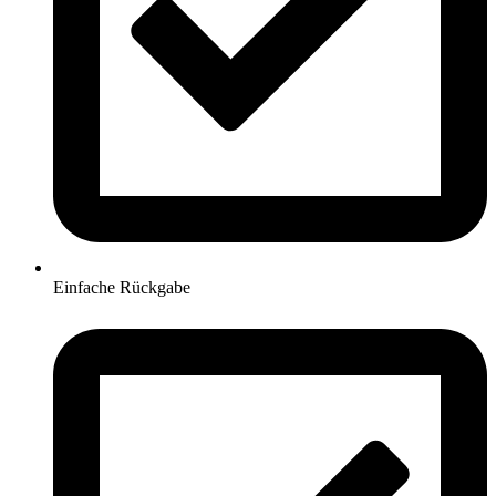
Einfache Rückgabe