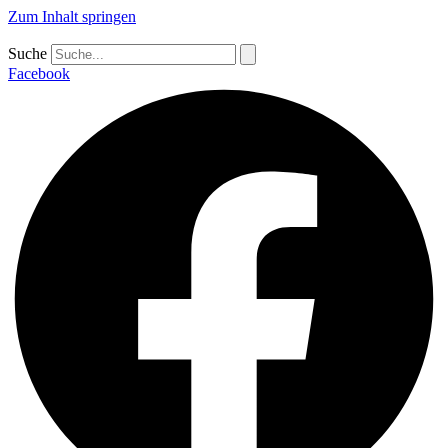
Zum Inhalt springen
Suche
Facebook