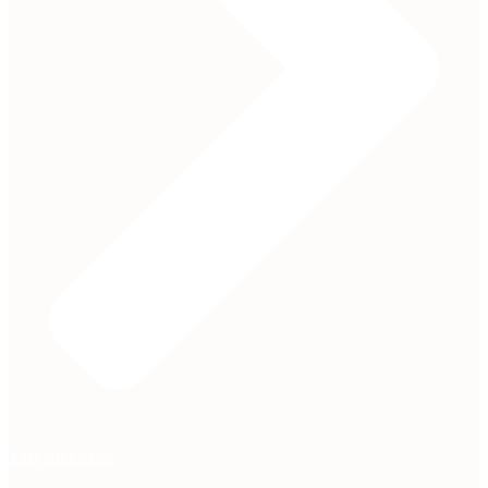
Jetzt entdecken