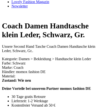
Lovely Fashion Magazin
Newsletter
Coach Damen Handtasche
klein Leder, Schwarz, Gr.
Unsere Second Hand Tasche Coach Damen Handtasche klein
Leder, Schwarz, Gr..
Kategorie: Damen > Bekleidung > Handtasche klein Leder
Farbe: Schwarz
Marke: Coach
Händler: momox fashion DE
Material:
Zustand: Wie neu
Deine Vorteile bei unserem Partner momox fashion DE
30 Tage gratis Retoure
Lieferzeit: 1-2 Werktage
Kostenfreier Versand ab 50 €