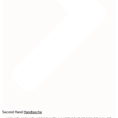
Jetzt entdecken
Second Hand
Handtasche