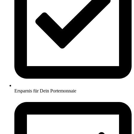
Ersparnis für Dein Portemonnaie