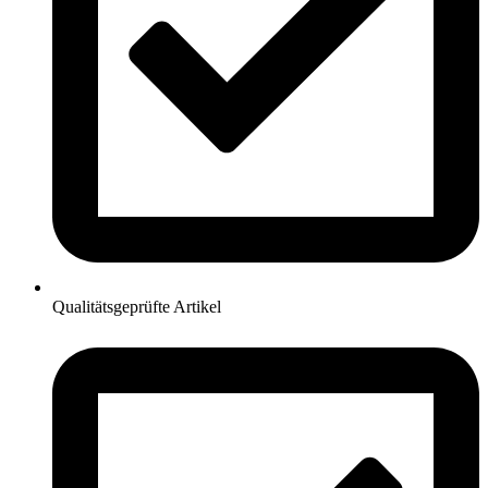
Qualitätsgeprüfte Artikel