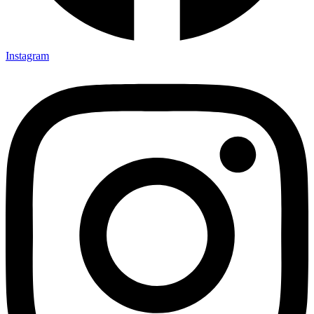
Instagram