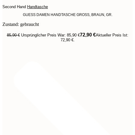
Second Hand
Handtasche
GUESS DAMEN HANDTASCHE GROSS, BRAUN, GR.
Zustand: gebraucht
72,90
€
85,90
€
Ursprünglicher Preis War: 85,90 €
Aktueller Preis Ist:
72,90 €.