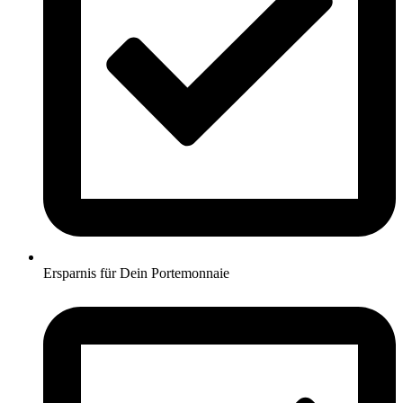
Ersparnis für Dein Portemonnaie