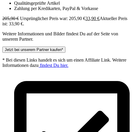
Qualitätsgeprüfte Artikel
Zahlung per Kredikarten, PayPal & Vorkasse
205,90
€
Ursprünglicher Preis war: 205,90 €
33,90
€
Aktueller Preis
ist: 33,90 €.
Weitere Informationen und Bilder findest Du auf der Seite von
unserem Partner.
Jetzt bei unserem Partner kaufen*
* Bei diesen Links handelt es sich um einen Affiliate Link. Weitere
Informationen dazu
findest Du hier.