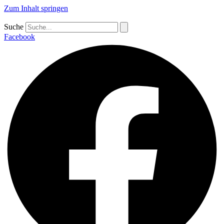
Zum Inhalt springen
Suche
Facebook