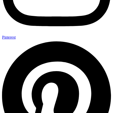
Pinterest