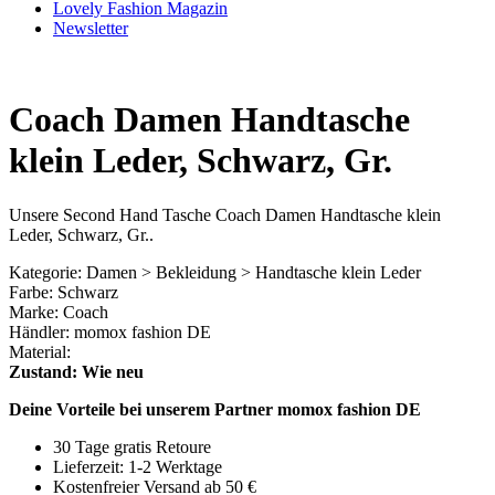
Lovely Fashion Magazin
Newsletter
Coach Damen Handtasche
klein Leder, Schwarz, Gr.
Unsere Second Hand Tasche Coach Damen Handtasche klein
Leder, Schwarz, Gr..
Kategorie: Damen > Bekleidung > Handtasche klein Leder
Farbe: Schwarz
Marke: Coach
Händler: momox fashion DE
Material:
Zustand: Wie neu
Deine Vorteile bei unserem Partner momox fashion DE
30 Tage gratis Retoure
Lieferzeit: 1-2 Werktage
Kostenfreier Versand ab 50 €