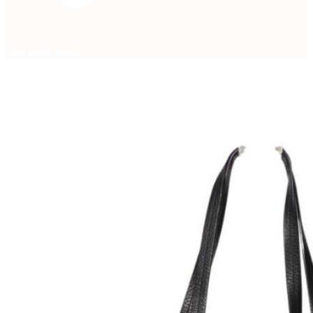
Jetzt entdecken