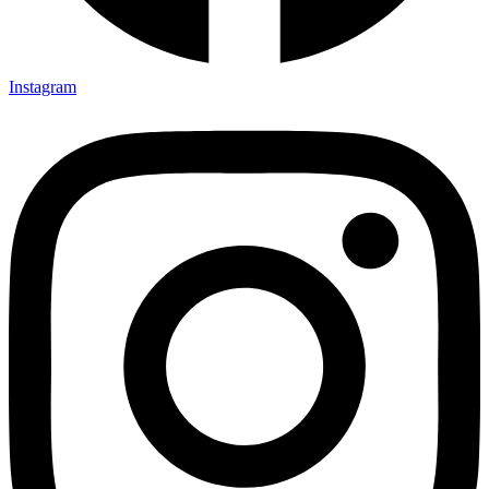
Instagram