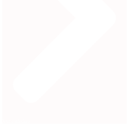
Jetzt entdecken