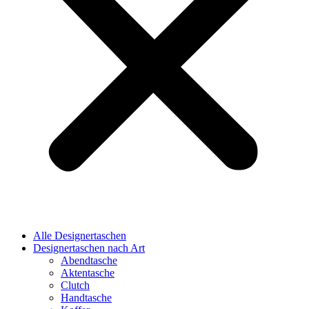
Alle Designertaschen
Designertaschen nach Art
Abendtasche
Aktentasche
Clutch
Handtasche