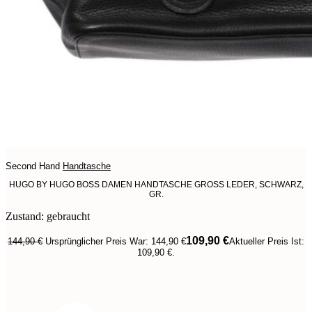
Second Hand
Handtasche
HUGO BY HUGO BOSS DAMEN HANDTASCHE GROSS LEDER, SCHWARZ,
GR.
Zustand: gebraucht
109,90
€
144,90
€
Ursprünglicher Preis War: 144,90 €
Aktueller Preis Ist:
109,90 €.