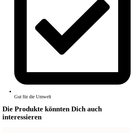
Gut für die Umwelt
Die Produkte könnten Dich auch
interessieren