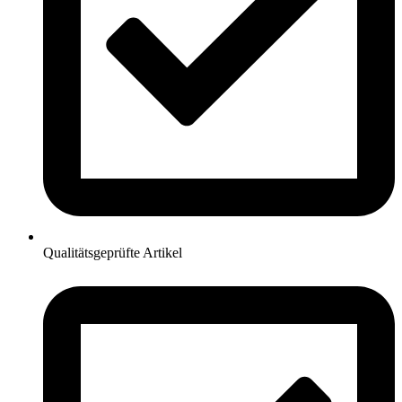
Qualitätsgeprüfte Artikel