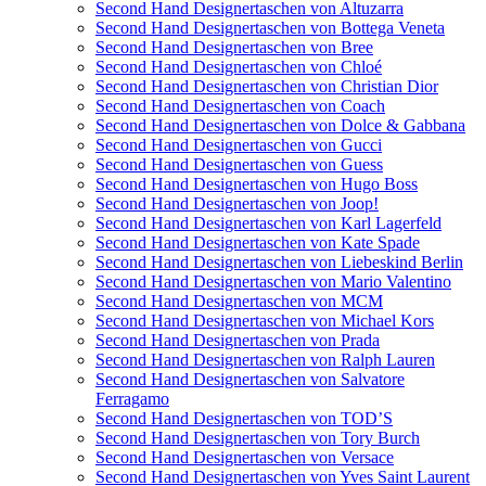
Second Hand Designertaschen von Altuzarra
Second Hand Designertaschen von Bottega Veneta
Second Hand Designertaschen von Bree
Second Hand Designertaschen von Chloé
Second Hand Designertaschen von Christian Dior
Second Hand Designertaschen von Coach
Second Hand Designertaschen von Dolce & Gabbana
Second Hand Designertaschen von Gucci
Second Hand Designertaschen von Guess
Second Hand Designertaschen von Hugo Boss
Second Hand Designertaschen von Joop!
Second Hand Designertaschen von Karl Lagerfeld
Second Hand Designertaschen von Kate Spade
Second Hand Designertaschen von Liebeskind Berlin
Second Hand Designertaschen von Mario Valentino
Second Hand Designertaschen von MCM
Second Hand Designertaschen von Michael Kors
Second Hand Designertaschen von Prada
Second Hand Designertaschen von Ralph Lauren
Second Hand Designertaschen von Salvatore
Ferragamo
Second Hand Designertaschen von TOD’S
Second Hand Designertaschen von Tory Burch
Second Hand Designertaschen von Versace
Second Hand Designertaschen von Yves Saint Laurent