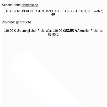
Second Hand
Handtasche
LIEBESKIND BERLIN DAMEN HANDTASCHE GROSS LEDER, SCHWARZ,
GR.
Zustand: gebraucht
82,90
€
119,90
€
Ursprünglicher Preis War: 119,90 €
Aktueller Preis Ist:
82,90 €.