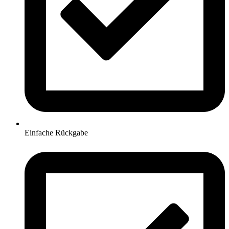
Einfache Rückgabe