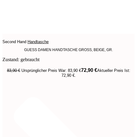
Second Hand
Handtasche
GUESS DAMEN HANDTASCHE GROSS, BEIGE, GR.
Zustand: gebraucht
72,90
€
83,90
€
Ursprünglicher Preis War: 83,90 €
Aktueller Preis Ist:
72,90 €.