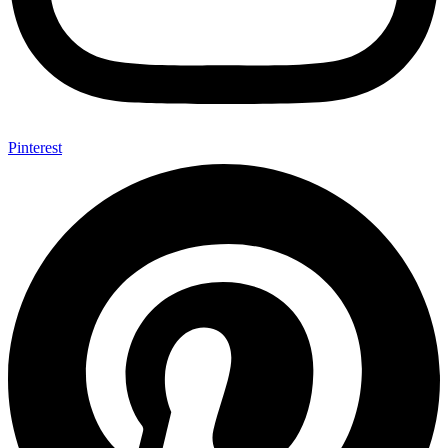
Pinterest