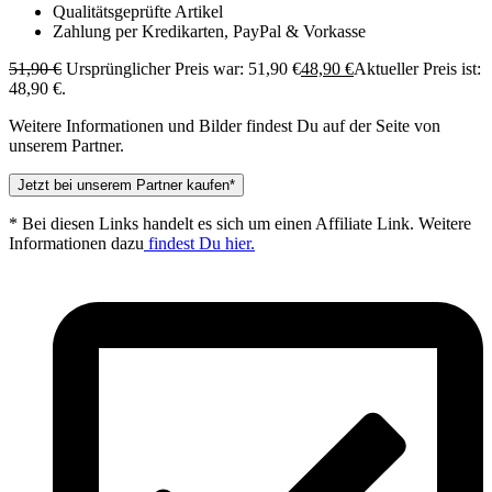
Qualitätsgeprüfte Artikel
Zahlung per Kredikarten, PayPal & Vorkasse
51,90
€
Ursprünglicher Preis war: 51,90 €
48,90
€
Aktueller Preis ist:
48,90 €.
Weitere Informationen und Bilder findest Du auf der Seite von
unserem Partner.
Jetzt bei unserem Partner kaufen*
* Bei diesen Links handelt es sich um einen Affiliate Link. Weitere
Informationen dazu
findest Du hier.