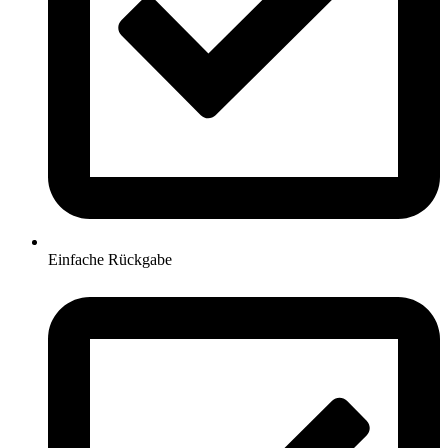
Einfache Rückgabe