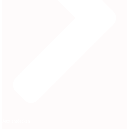
Jetzt entdecken