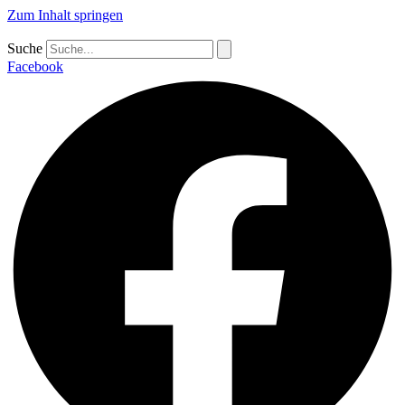
Zum Inhalt springen
Suche
Facebook