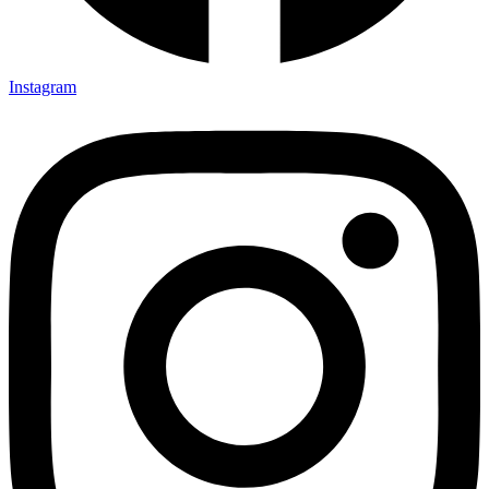
Instagram