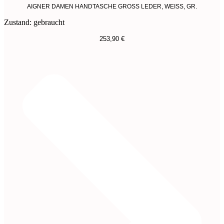
AIGNER DAMEN HANDTASCHE GROSS LEDER, WEISS, GR.
Zustand: gebraucht
253,90
€