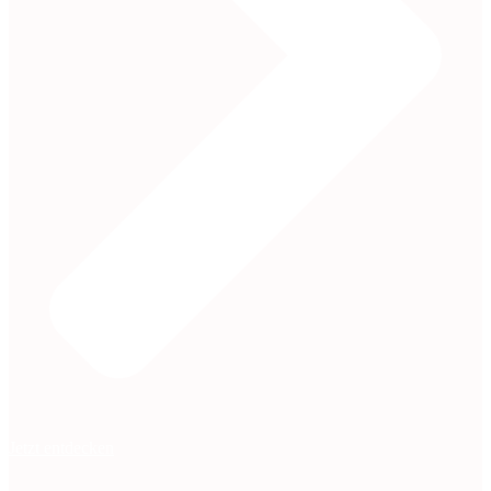
Jetzt entdecken