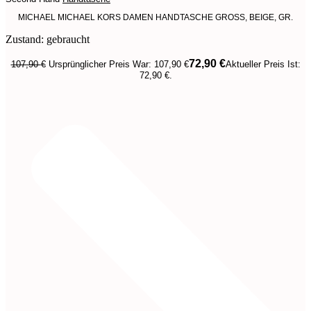
MICHAEL MICHAEL KORS DAMEN HANDTASCHE GROSS, BEIGE, GR.
Zustand: gebraucht
72,90
€
107,90
€
Ursprünglicher Preis War: 107,90 €
Aktueller Preis Ist:
72,90 €.