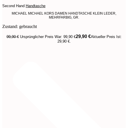
Second Hand
Handtasche
MICHAEL MICHAEL KORS DAMEN HANDTASCHE KLEIN LEDER,
MEHRFARBIG, GR.
Zustand: gebraucht
29,90
€
99,90
€
Ursprünglicher Preis War: 99,90 €
Aktueller Preis Ist:
29,90 €.