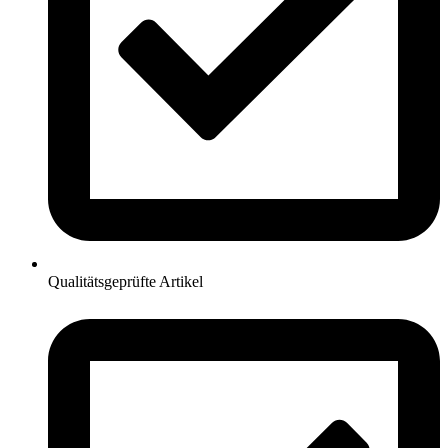
Qualitätsgeprüfte Artikel