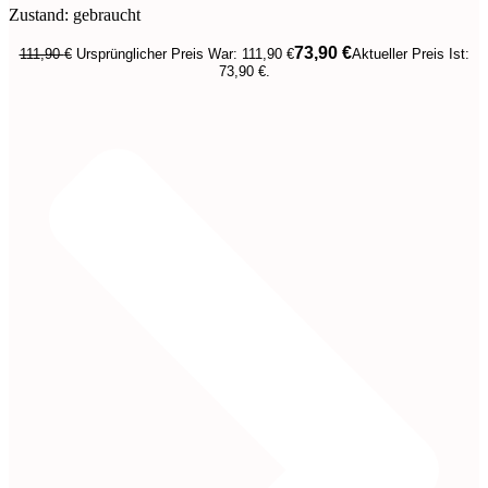
Zustand: gebraucht
73,90
€
111,90
€
Ursprünglicher Preis War: 111,90 €
Aktueller Preis Ist:
73,90 €.