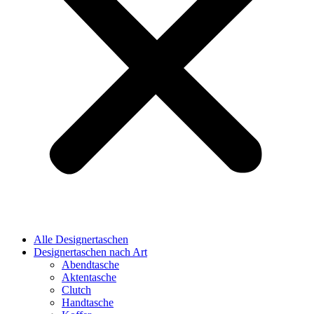
Alle Designertaschen
Designertaschen nach Art
Abendtasche
Aktentasche
Clutch
Handtasche