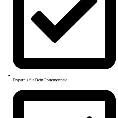
Ersparnis für Dein Portemonnaie