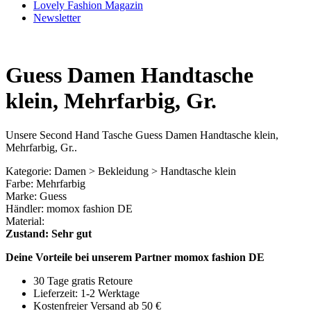
Lovely Fashion Magazin
Newsletter
Guess Damen Handtasche
klein, Mehrfarbig, Gr.
Unsere Second Hand Tasche Guess Damen Handtasche klein,
Mehrfarbig, Gr..
Kategorie: Damen > Bekleidung > Handtasche klein
Farbe: Mehrfarbig
Marke: Guess
Händler: momox fashion DE
Material:
Zustand: Sehr gut
Deine Vorteile bei unserem Partner momox fashion DE
30 Tage gratis Retoure
Lieferzeit: 1-2 Werktage
Kostenfreier Versand ab 50 €