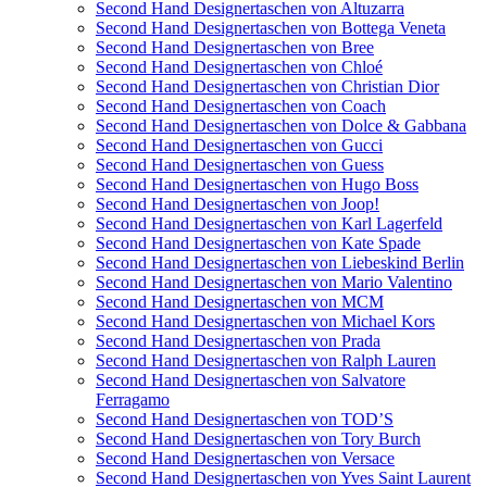
Second Hand Designertaschen von Altuzarra
Second Hand Designertaschen von Bottega Veneta
Second Hand Designertaschen von Bree
Second Hand Designertaschen von Chloé
Second Hand Designertaschen von Christian Dior
Second Hand Designertaschen von Coach
Second Hand Designertaschen von Dolce & Gabbana
Second Hand Designertaschen von Gucci
Second Hand Designertaschen von Guess
Second Hand Designertaschen von Hugo Boss
Second Hand Designertaschen von Joop!
Second Hand Designertaschen von Karl Lagerfeld
Second Hand Designertaschen von Kate Spade
Second Hand Designertaschen von Liebeskind Berlin
Second Hand Designertaschen von Mario Valentino
Second Hand Designertaschen von MCM
Second Hand Designertaschen von Michael Kors
Second Hand Designertaschen von Prada
Second Hand Designertaschen von Ralph Lauren
Second Hand Designertaschen von Salvatore
Ferragamo
Second Hand Designertaschen von TOD’S
Second Hand Designertaschen von Tory Burch
Second Hand Designertaschen von Versace
Second Hand Designertaschen von Yves Saint Laurent