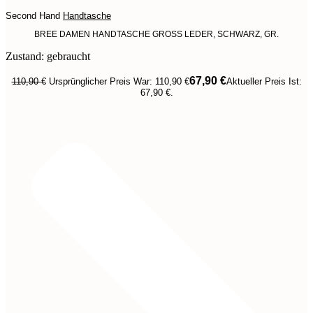
Second Hand
Handtasche
BREE DAMEN HANDTASCHE GROSS LEDER, SCHWARZ, GR.
Zustand: gebraucht
67,90
€
110,90
€
Ursprünglicher Preis War: 110,90 €
Aktueller Preis Ist:
67,90 €.