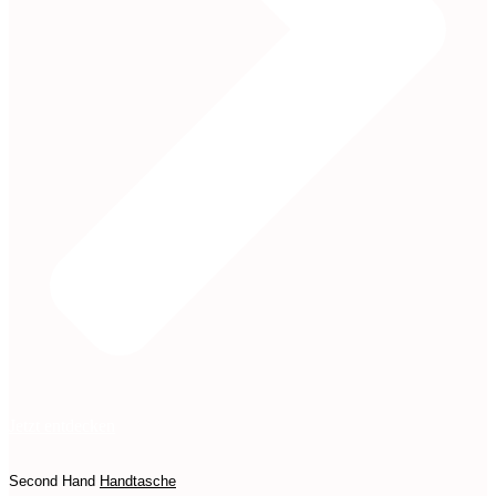
Jetzt entdecken
Second Hand
Handtasche