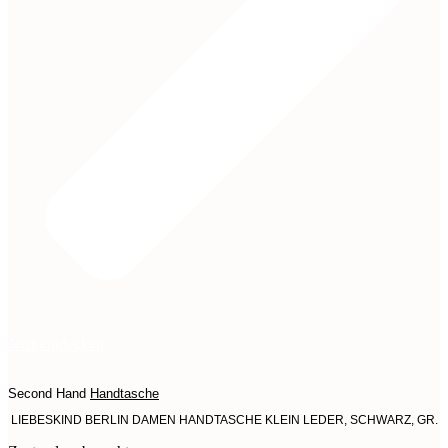
Jetzt entdecken
Second Hand
Handtasche
LIEBESKIND BERLIN DAMEN HANDTASCHE KLEIN LEDER, SCHWARZ, GR.