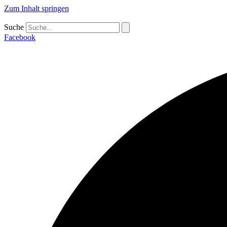
Zum Inhalt springen
Suche
Facebook