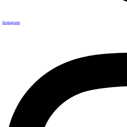
Instagram