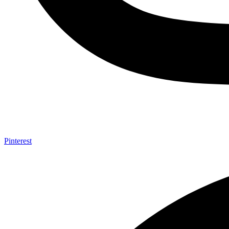
Pinterest