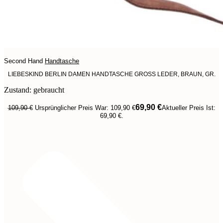
Second Hand
Handtasche
LIEBESKIND BERLIN DAMEN HANDTASCHE GROSS LEDER, BRAUN, GR.
Zustand: gebraucht
69,90
€
109,90
€
Ursprünglicher Preis War: 109,90 €
Aktueller Preis Ist:
69,90 €.