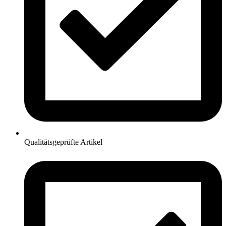
Qualitätsgeprüfte Artikel