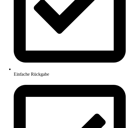
Einfache Rückgabe