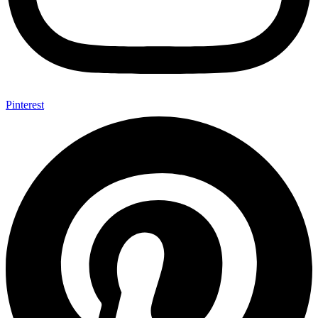
Pinterest