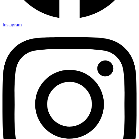
Instagram