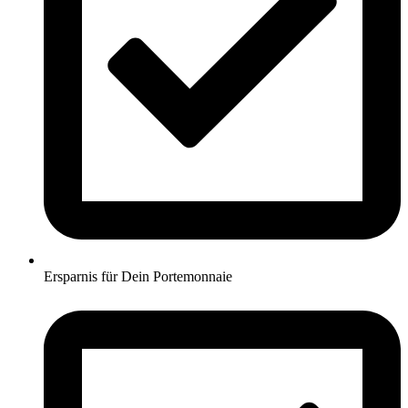
Ersparnis für Dein Portemonnaie