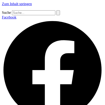
Zum Inhalt springen
Suche
Facebook