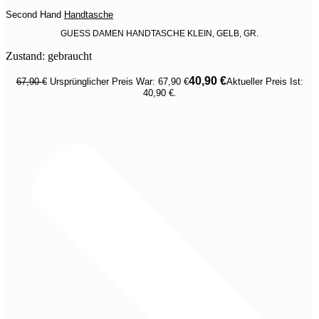
Second Hand
Handtasche
GUESS DAMEN HANDTASCHE KLEIN, GELB, GR.
Zustand: gebraucht
40,90
€
67,90
€
Ursprünglicher Preis War: 67,90 €
Aktueller Preis Ist:
40,90 €.