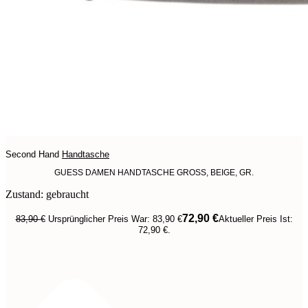
Second Hand
Handtasche
GUESS DAMEN HANDTASCHE GROSS, BEIGE, GR.
Zustand: gebraucht
72,90
€
83,90
€
Ursprünglicher Preis War: 83,90 €
Aktueller Preis Ist:
72,90 €.