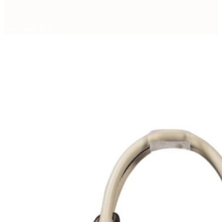
Jetzt entdecken