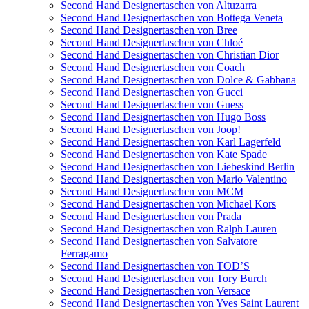
Second Hand Designertaschen von Altuzarra
Second Hand Designertaschen von Bottega Veneta
Second Hand Designertaschen von Bree
Second Hand Designertaschen von Chloé
Second Hand Designertaschen von Christian Dior
Second Hand Designertaschen von Coach
Second Hand Designertaschen von Dolce & Gabbana
Second Hand Designertaschen von Gucci
Second Hand Designertaschen von Guess
Second Hand Designertaschen von Hugo Boss
Second Hand Designertaschen von Joop!
Second Hand Designertaschen von Karl Lagerfeld
Second Hand Designertaschen von Kate Spade
Second Hand Designertaschen von Liebeskind Berlin
Second Hand Designertaschen von Mario Valentino
Second Hand Designertaschen von MCM
Second Hand Designertaschen von Michael Kors
Second Hand Designertaschen von Prada
Second Hand Designertaschen von Ralph Lauren
Second Hand Designertaschen von Salvatore
Ferragamo
Second Hand Designertaschen von TOD’S
Second Hand Designertaschen von Tory Burch
Second Hand Designertaschen von Versace
Second Hand Designertaschen von Yves Saint Laurent