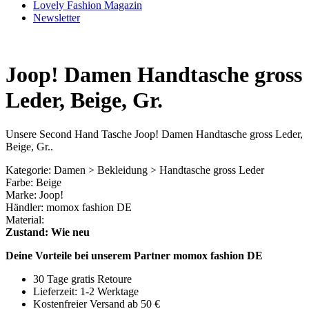
Lovely Fashion Magazin
Newsletter
Joop! Damen Handtasche gross
Leder, Beige, Gr.
Unsere Second Hand Tasche Joop! Damen Handtasche gross Leder,
Beige, Gr..
Kategorie: Damen > Bekleidung > Handtasche gross Leder
Farbe: Beige
Marke: Joop!
Händler: momox fashion DE
Material:
Zustand: Wie neu
Deine Vorteile bei unserem Partner momox fashion DE
30 Tage gratis Retoure
Lieferzeit: 1-2 Werktage
Kostenfreier Versand ab 50 €