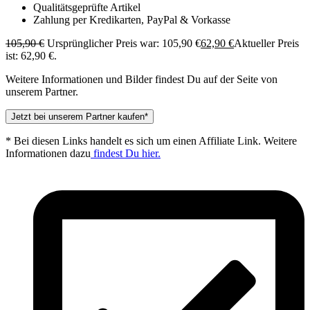
Qualitätsgeprüfte Artikel
Zahlung per Kredikarten, PayPal & Vorkasse
105,90
€
Ursprünglicher Preis war: 105,90 €
62,90
€
Aktueller Preis
ist: 62,90 €.
Weitere Informationen und Bilder findest Du auf der Seite von
unserem Partner.
Jetzt bei unserem Partner kaufen*
* Bei diesen Links handelt es sich um einen Affiliate Link. Weitere
Informationen dazu
findest Du hier.