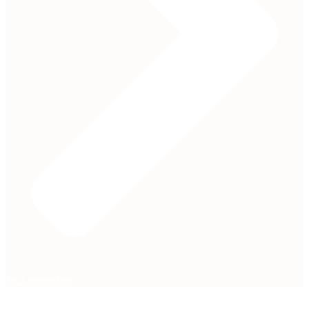
Jetzt entdecken