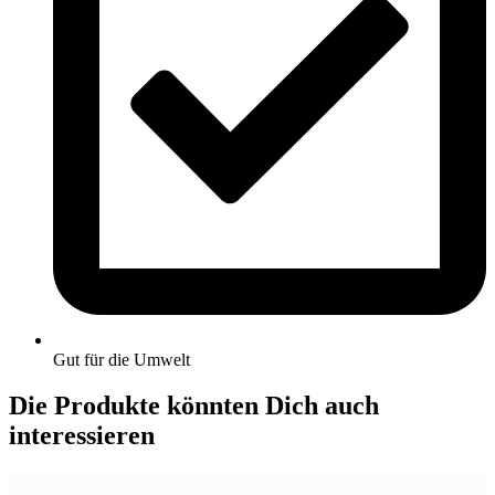
Gut für die Umwelt
Die Produkte könnten Dich auch
interessieren