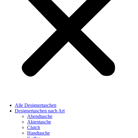
Alle Designertaschen
Designertaschen nach Art
Abendtasche
Aktentasche
Clutch
Handtasche