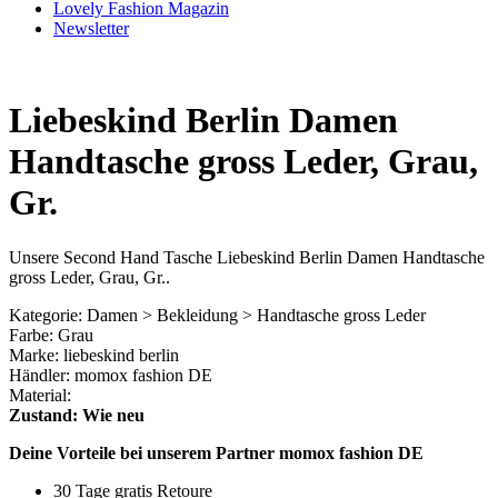
Lovely Fashion Magazin
Newsletter
Liebeskind Berlin Damen
Handtasche gross Leder, Grau,
Gr.
Unsere Second Hand Tasche Liebeskind Berlin Damen Handtasche
gross Leder, Grau, Gr..
Kategorie: Damen > Bekleidung > Handtasche gross Leder
Farbe: Grau
Marke: liebeskind berlin
Händler: momox fashion DE
Material:
Zustand: Wie neu
Deine Vorteile bei unserem Partner momox fashion DE
30 Tage gratis Retoure