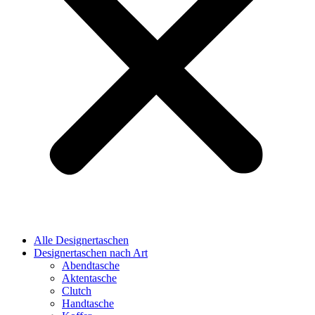
Alle Designertaschen
Designertaschen nach Art
Abendtasche
Aktentasche
Clutch
Handtasche