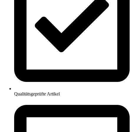
Qualitätsgeprüfte Artikel