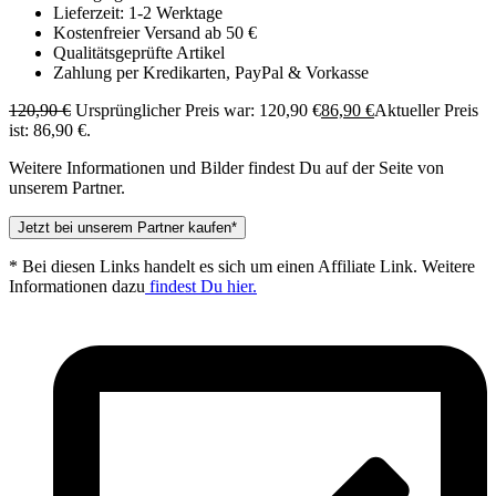
Lieferzeit: 1-2 Werktage
Kostenfreier Versand ab 50 €
Qualitätsgeprüfte Artikel
Zahlung per Kredikarten, PayPal & Vorkasse
120,90
€
Ursprünglicher Preis war: 120,90 €
86,90
€
Aktueller Preis
ist: 86,90 €.
Weitere Informationen und Bilder findest Du auf der Seite von
unserem Partner.
Jetzt bei unserem Partner kaufen*
* Bei diesen Links handelt es sich um einen Affiliate Link. Weitere
Informationen dazu
findest Du hier.