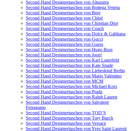
Second Hand Designertaschen von Altuzarra
Second Hand Designertaschen von Bottega Veneta
Second Hand Designertaschen von Bree
Second Hand Designertaschen von Chloé
Second Hand Designertaschen von Christian Dior
Second Hand Designertaschen von Coach
Second Hand Designertaschen von Dolce & Gabbana
Second Hand Designertaschen von Gucci
Second Hand Designertaschen von Guess
Second Hand Designertaschen von Hugo Boss
Second Hand Designertaschen von Joop!
Second Hand Designertaschen von Karl Lagerfeld
Second Hand Designertaschen von Kate Spade
Second Hand Designertaschen von Liebeskind Berlin
Second Hand Designertaschen von Mario Valentino
Second Hand Designertaschen von MCM
Second Hand Designertaschen von Michael Kors
Second Hand Designertaschen von Prada
Second Hand Designertaschen von Ralph Lauren
Second Hand Designertaschen von Salvatore
Ferragamo
Second Hand Designertaschen von TOD’S
Second Hand Designertaschen von Tory Burch
Second Hand Designertaschen von Versace
Second Hand Designertaschen von Yves Saint Laurent