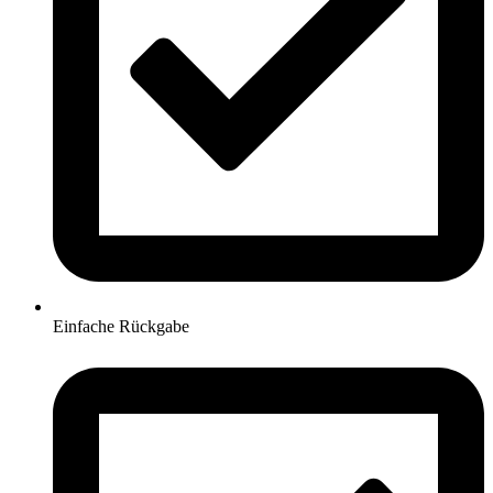
Einfache Rückgabe