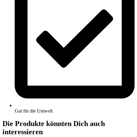
Gut für die Umwelt
Die Produkte könnten Dich auch
interessieren