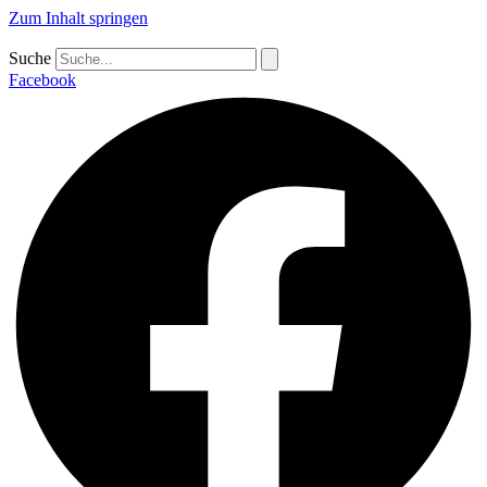
Zum Inhalt springen
Suche
Facebook