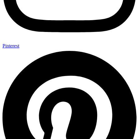
Pinterest