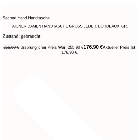
Second Hand
Handtasche
AIGNER DAMEN HANDTASCHE GROSS LEDER, BORDEAUX, GR.
Zustand: gebraucht
176,90
€
255,90
€
Ursprünglicher Preis War: 255,90 €
Aktueller Preis Ist:
176,90 €.