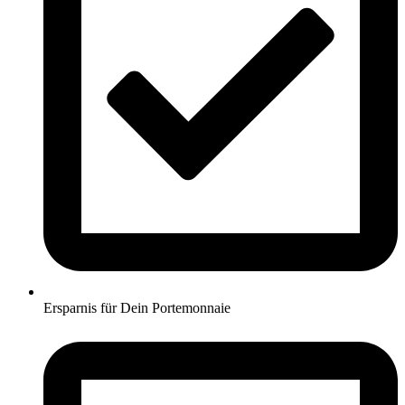
Ersparnis für Dein Portemonnaie