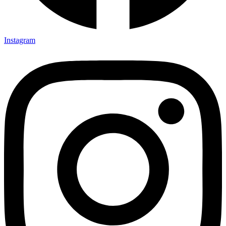
Instagram