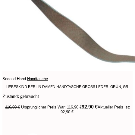
Second Hand
Handtasche
LIEBESKIND BERLIN DAMEN HANDTASCHE GROSS LEDER, GRÜN, GR.
Zustand: gebraucht
92,90
€
116,90
€
Ursprünglicher Preis War: 116,90 €
Aktueller Preis Ist:
92,90 €.