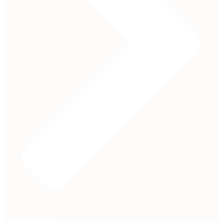
Jetzt entdecken