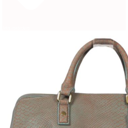
Jetzt entdecken