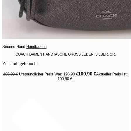
Second Hand
Handtasche
COACH DAMEN HANDTASCHE GROSS LEDER, SILBER, GR.
Zustand: gebraucht
100,90
€
196,90
€
Ursprünglicher Preis War: 196,90 €
Aktueller Preis Ist:
100,90 €.