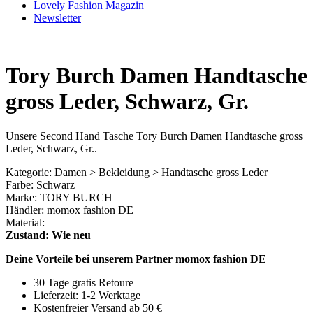
Lovely Fashion Magazin
Newsletter
Tory Burch Damen Handtasche
gross Leder, Schwarz, Gr.
Unsere Second Hand Tasche Tory Burch Damen Handtasche gross
Leder, Schwarz, Gr..
Kategorie: Damen > Bekleidung > Handtasche gross Leder
Farbe: Schwarz
Marke: TORY BURCH
Händler: momox fashion DE
Material:
Zustand: Wie neu
Deine Vorteile bei unserem Partner momox fashion DE
30 Tage gratis Retoure
Lieferzeit: 1-2 Werktage
Kostenfreier Versand ab 50 €