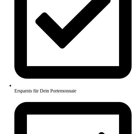
Ersparnis für Dein Portemonnaie