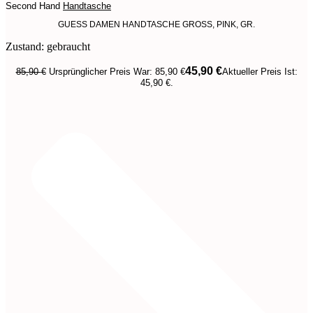
Second Hand
Handtasche
GUESS DAMEN HANDTASCHE GROSS, PINK, GR.
Zustand: gebraucht
45,90
€
85,90
€
Ursprünglicher Preis War: 85,90 €
Aktueller Preis Ist:
45,90 €.