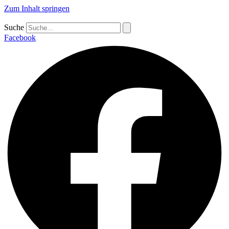
Zum Inhalt springen
Suche
Facebook