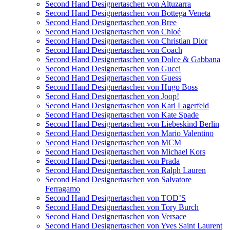
Second Hand Designertaschen von Altuzarra
Second Hand Designertaschen von Bottega Veneta
Second Hand Designertaschen von Bree
Second Hand Designertaschen von Chloé
Second Hand Designertaschen von Christian Dior
Second Hand Designertaschen von Coach
Second Hand Designertaschen von Dolce & Gabbana
Second Hand Designertaschen von Gucci
Second Hand Designertaschen von Guess
Second Hand Designertaschen von Hugo Boss
Second Hand Designertaschen von Joop!
Second Hand Designertaschen von Karl Lagerfeld
Second Hand Designertaschen von Kate Spade
Second Hand Designertaschen von Liebeskind Berlin
Second Hand Designertaschen von Mario Valentino
Second Hand Designertaschen von MCM
Second Hand Designertaschen von Michael Kors
Second Hand Designertaschen von Prada
Second Hand Designertaschen von Ralph Lauren
Second Hand Designertaschen von Salvatore
Ferragamo
Second Hand Designertaschen von TOD’S
Second Hand Designertaschen von Tory Burch
Second Hand Designertaschen von Versace
Second Hand Designertaschen von Yves Saint Laurent