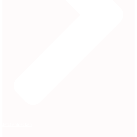
Jetzt entdecken