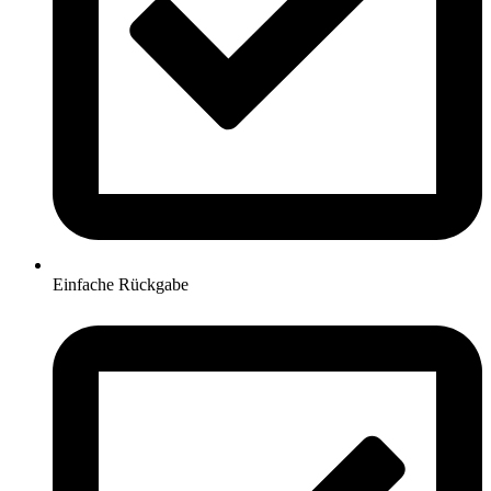
Einfache Rückgabe