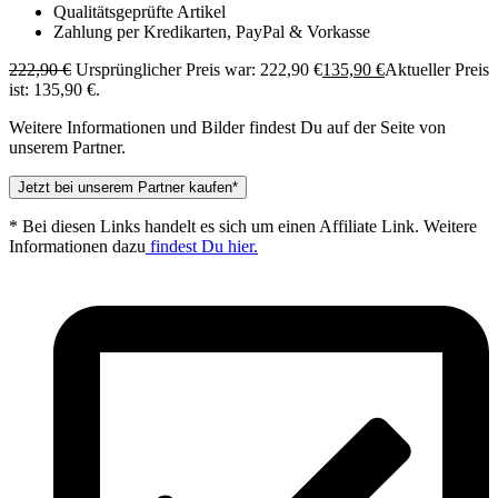
Qualitätsgeprüfte Artikel
Zahlung per Kredikarten, PayPal & Vorkasse
222,90
€
Ursprünglicher Preis war: 222,90 €
135,90
€
Aktueller Preis
ist: 135,90 €.
Weitere Informationen und Bilder findest Du auf der Seite von
unserem Partner.
Jetzt bei unserem Partner kaufen*
* Bei diesen Links handelt es sich um einen Affiliate Link. Weitere
Informationen dazu
findest Du hier.