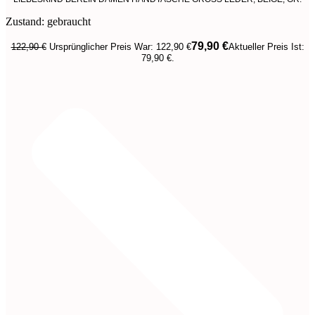
Zustand: gebraucht
79,90
€
122,90
€
Ursprünglicher Preis War: 122,90 €
Aktueller Preis Ist:
79,90 €.