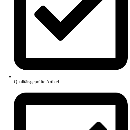
Qualitätsgeprüfte Artikel