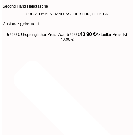
Second Hand
Handtasche
GUESS DAMEN HANDTASCHE KLEIN, GELB, GR.
Zustand: gebraucht
40,90
€
67,90
€
Ursprünglicher Preis War: 67,90 €
Aktueller Preis Ist:
40,90 €.