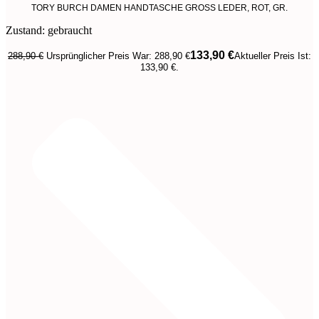
TORY BURCH DAMEN HANDTASCHE GROSS LEDER, ROT, GR.
Zustand: gebraucht
133,90
€
288,90
€
Ursprünglicher Preis War: 288,90 €
Aktueller Preis Ist:
133,90 €.