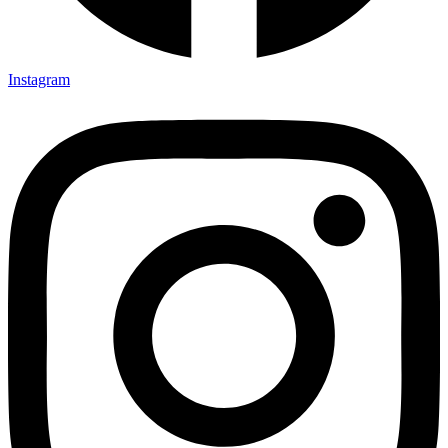
Instagram