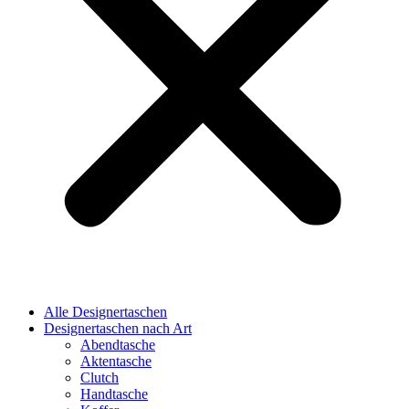
Alle Designertaschen
Designertaschen nach Art
Abendtasche
Aktentasche
Clutch
Handtasche