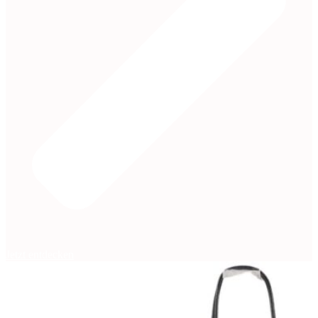
Jetzt entdecken