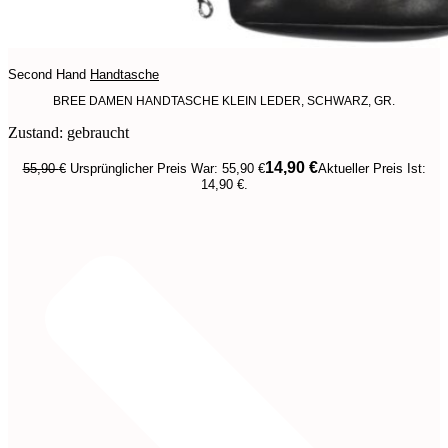
Second Hand
Handtasche
BREE DAMEN HANDTASCHE KLEIN LEDER, SCHWARZ, GR.
Zustand: gebraucht
14,90
€
55,90
€
Ursprünglicher Preis War: 55,90 €
Aktueller Preis Ist:
14,90 €.