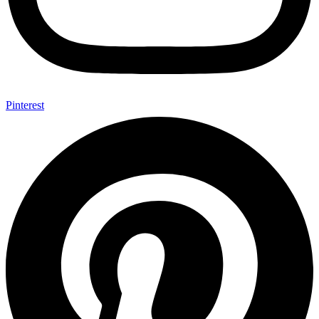
Pinterest