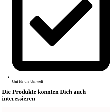
Gut für die Umwelt
Die Produkte könnten Dich auch
interessieren