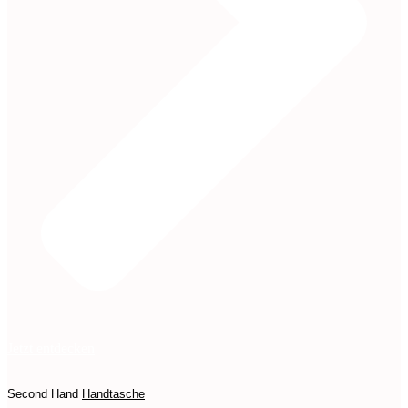
Jetzt entdecken
Second Hand
Handtasche