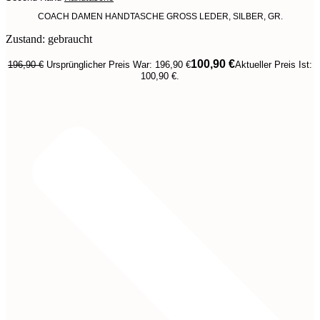
COACH DAMEN HANDTASCHE GROSS LEDER, SILBER, GR.
Zustand: gebraucht
100,90
€
196,90
€
Ursprünglicher Preis War: 196,90 €
Aktueller Preis Ist:
100,90 €.