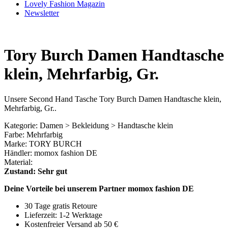
Lovely Fashion Magazin
Newsletter
Tory Burch Damen Handtasche
klein, Mehrfarbig, Gr.
Unsere Second Hand Tasche Tory Burch Damen Handtasche klein,
Mehrfarbig, Gr..
Kategorie: Damen > Bekleidung > Handtasche klein
Farbe: Mehrfarbig
Marke: TORY BURCH
Händler: momox fashion DE
Material:
Zustand: Sehr gut
Deine Vorteile bei unserem Partner momox fashion DE
30 Tage gratis Retoure
Lieferzeit: 1-2 Werktage
Kostenfreier Versand ab 50 €