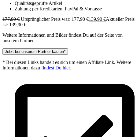
Qualitätsgeprüfte Artikel
Zahlung per Kredikarten, PayPal & Vorkasse
177,90
€
Ursprünglicher Preis war: 177,90 €
139,90
€
Aktueller Preis
ist: 139,90 €.
Weitere Informationen und Bilder findest Du auf der Seite von
unserem Partner.
Jetzt bei unserem Partner kaufen*
* Bei diesen Links handelt es sich um einen Affiliate Link. Weitere
Informationen dazu
findest Du hier.