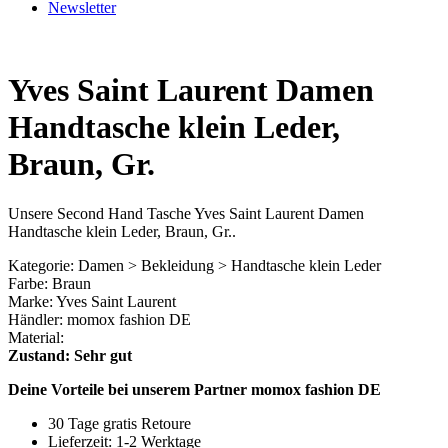
Newsletter
Yves Saint Laurent Damen
Handtasche klein Leder,
Braun, Gr.
Unsere Second Hand Tasche Yves Saint Laurent Damen
Handtasche klein Leder, Braun, Gr..
Kategorie: Damen > Bekleidung > Handtasche klein Leder
Farbe: Braun
Marke: Yves Saint Laurent
Händler: momox fashion DE
Material:
Zustand: Sehr gut
Deine Vorteile bei unserem Partner momox fashion DE
30 Tage gratis Retoure
Lieferzeit: 1-2 Werktage