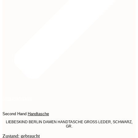
Jetzt entdecken
Second Hand
Handtasche
LIEBESKIND BERLIN DAMEN HANDTASCHE GROSS LEDER, SCHWARZ,
GR.
Zustand: gebraucht