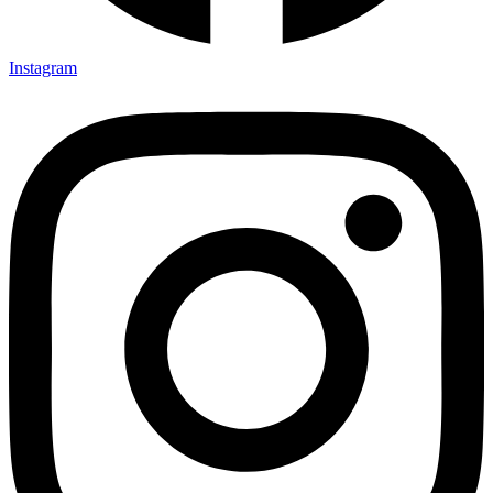
Instagram