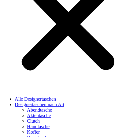
Alle Designertaschen
Designertaschen nach Art
Abendtasche
Aktentasche
Clutch
Handtasche
Koffer