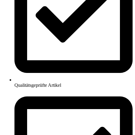
Qualitätsgeprüfte Artikel