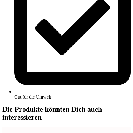
Gut für die Umwelt
Die Produkte könnten Dich auch
interessieren