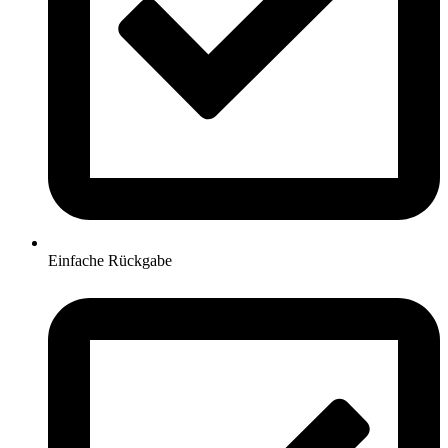
Einfache Rückgabe