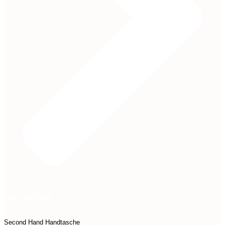
Jetzt entdecken
Second Hand
Handtasche