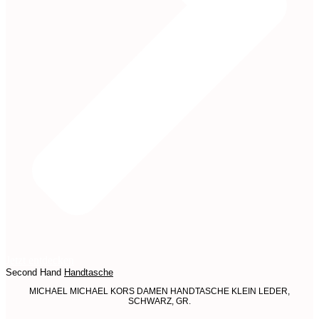
Jetzt entdecken
Second Hand
Handtasche
MICHAEL MICHAEL KORS DAMEN HANDTASCHE KLEIN LEDER,
SCHWARZ, GR.