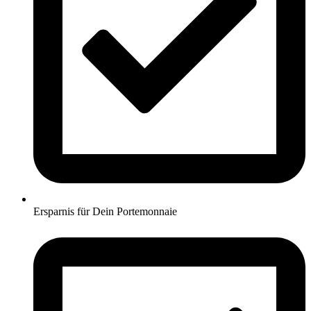
Ersparnis für Dein Portemonnaie