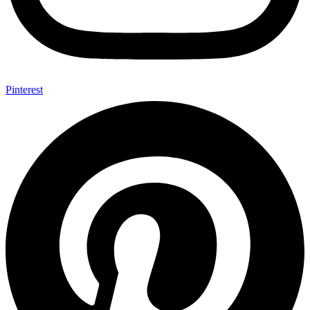
Pinterest