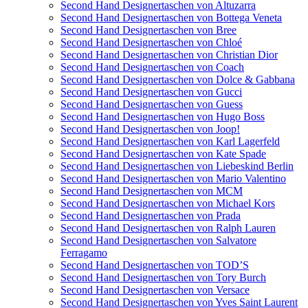
Second Hand Designertaschen von Altuzarra
Second Hand Designertaschen von Bottega Veneta
Second Hand Designertaschen von Bree
Second Hand Designertaschen von Chloé
Second Hand Designertaschen von Christian Dior
Second Hand Designertaschen von Coach
Second Hand Designertaschen von Dolce & Gabbana
Second Hand Designertaschen von Gucci
Second Hand Designertaschen von Guess
Second Hand Designertaschen von Hugo Boss
Second Hand Designertaschen von Joop!
Second Hand Designertaschen von Karl Lagerfeld
Second Hand Designertaschen von Kate Spade
Second Hand Designertaschen von Liebeskind Berlin
Second Hand Designertaschen von Mario Valentino
Second Hand Designertaschen von MCM
Second Hand Designertaschen von Michael Kors
Second Hand Designertaschen von Prada
Second Hand Designertaschen von Ralph Lauren
Second Hand Designertaschen von Salvatore
Ferragamo
Second Hand Designertaschen von TOD’S
Second Hand Designertaschen von Tory Burch
Second Hand Designertaschen von Versace
Second Hand Designertaschen von Yves Saint Laurent