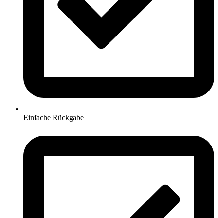
Einfache Rückgabe