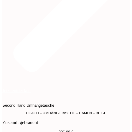
Jetzt entdecken
Second Hand
Umhängetasche
COACH – UMHÄNGETASCHE – DAMEN – BEIGE
Zustand: gebraucht