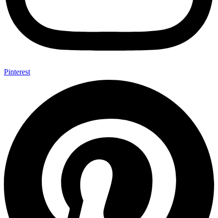
Pinterest