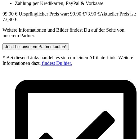
Zahlung per Kredikarten, PayPal & Vorkasse
99,90
€
Ursprünglicher Preis war: 99,90 €
73,90
€
Aktueller Preis ist:
73,90 €.
Weitere Informationen und Bilder findest Du auf der Seite von
unserem Partner.
Jetzt bei unserem Partner kaufen*
* Bei diesen Links handelt es sich um einen Affiliate Link. Weitere
Informationen dazu
findest Du hier.