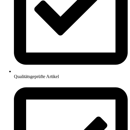
Qualitätsgeprüfte Artikel