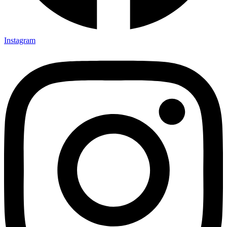
Instagram