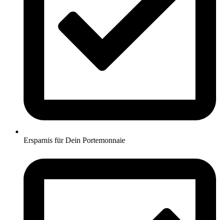
Ersparnis für Dein Portemonnaie