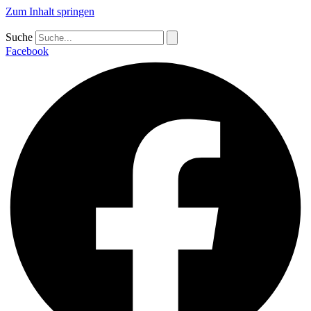
Zum Inhalt springen
Suche
Facebook