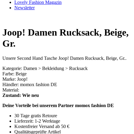
Lovely Fashion Magazin
Newsletter
Joop! Damen Rucksack, Beige,
Gr.
Unsere Second Hand Tasche Joop! Damen Rucksack, Beige, Gr..
Kategorie: Damen > Bekleidung > Rucksack
Farbe: Beige
Marke: Joop!
Händler: momox fashion DE
Material:
Zustand: Wie neu
Deine Vorteile bei unserem Partner momox fashion DE
30 Tage gratis Retoure
Lieferzeit: 1-2 Werktage
Kostenfreier Versand ab 50 €
Qualitätsgeprüfte Artikel