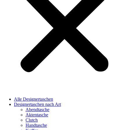
Alle Designertaschen
Designertaschen nach Art
Abendtasche
Aktentasche
Clutch
Handtasche