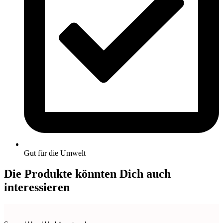
Gut für die Umwelt
Die Produkte könnten Dich auch
interessieren