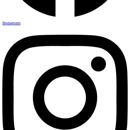
Instagram