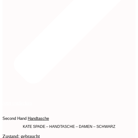
Jetzt entdecken
Second Hand
Handtasche
KATE SPADE – HANDTASCHE – DAMEN – SCHWARZ
Zustand: gebraucht