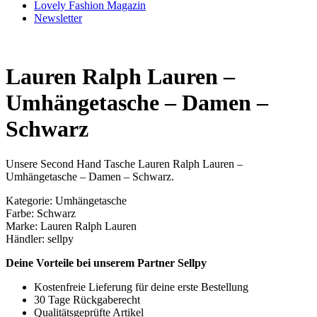
Lovely Fashion Magazin
Newsletter
Lauren Ralph Lauren –
Umhängetasche – Damen –
Schwarz
Unsere Second Hand Tasche Lauren Ralph Lauren –
Umhängetasche – Damen – Schwarz.
Kategorie: Umhängetasche
Farbe: Schwarz
Marke: Lauren Ralph Lauren
Händler: sellpy
Deine Vorteile bei unserem Partner Sellpy
Kostenfreie Lieferung für deine erste Bestellung
30 Tage Rückgaberecht
Qualitätsgeprüfte Artikel