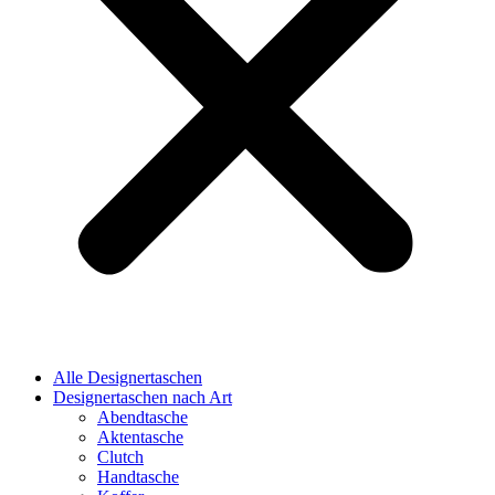
Alle Designertaschen
Designertaschen nach Art
Abendtasche
Aktentasche
Clutch
Handtasche