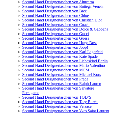
Second Hand Designertaschen von Altuzarra
Second Hand Designertaschen von Bottega Veneta
Second Hand Designertaschen von Bree
Second Hand Designertaschen von Chloé
Second Hand Designertaschen von Christian Dior
Second Hand Designertaschen von Coach
Second Hand Designertaschen von Dolce & Gabbana
Second Hand Designertaschen von Gucci
Second Hand Designertaschen von Guess
Second Hand Designertaschen von Hugo Boss
Second Hand Designertaschen von Joop!
Second Hand Designertaschen von Karl Lagerfeld
Second Hand Designertaschen von Kate Spade
Second Hand Designertaschen von Liebeskind Berlin
Second Hand Designertaschen von Mario Valentino
Second Hand Designertaschen von MCM
Second Hand Designertaschen von Michael Kors
Second Hand Designertaschen von Prada
Second Hand Designertaschen von Ralph Lauren
Second Hand Designertaschen von Salvatore
Ferragamo
Second Hand Designertaschen von TOD’S
Second Hand Designertaschen von Tory Burch
Second Hand Designertaschen von Versace
Second Hand Designertaschen von Yves Saint Laurent