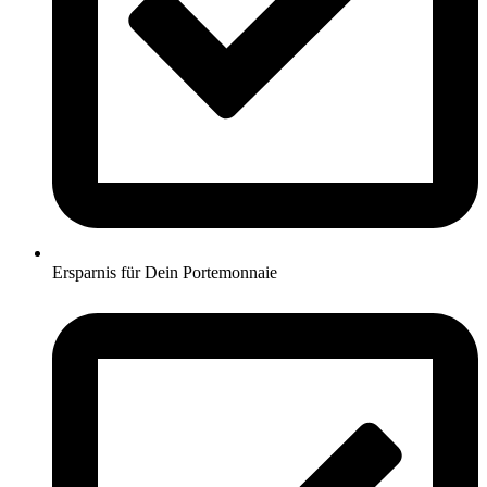
Ersparnis für Dein Portemonnaie