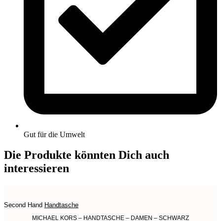
Gut für die Umwelt
Die Produkte könnten Dich auch
interessieren
Second Hand
Handtasche
MICHAEL KORS – HANDTASCHE – DAMEN – SCHWARZ