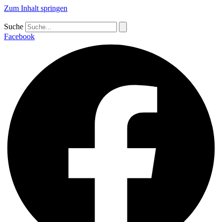
Zum Inhalt springen
Suche
Facebook