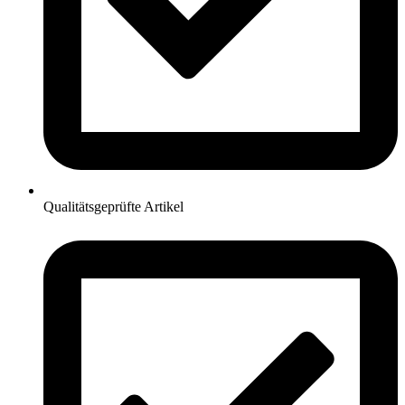
Qualitätsgeprüfte Artikel