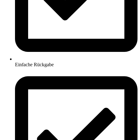
Einfache Rückgabe