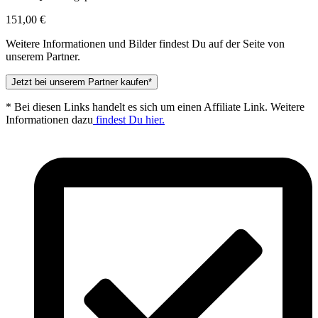
151,00
€
Weitere Informationen und Bilder findest Du auf der Seite von
unserem Partner.
Jetzt bei unserem Partner kaufen*
* Bei diesen Links handelt es sich um einen Affiliate Link. Weitere
Informationen dazu
findest Du hier.