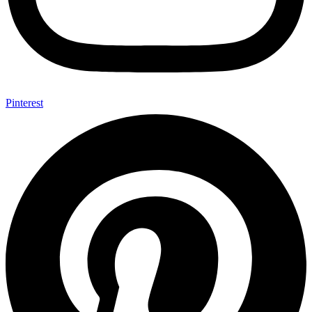
Pinterest